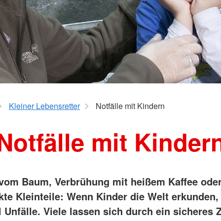
Kleiner Lebensretter
Notfälle mit Kindern
Notfälle mit Kinder
 vom Baum, Verbrühung mit heißem Kaffee ode
kte Kleinteile: Wenn Kinder die Welt erkunden,
Unfälle. Viele lassen sich durch ein sicheres