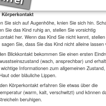
d Körperkontakt
 Sie sich auf Augenhöhe, knien Sie sich hin. Sc
n Sie das Kind ruhig an, stellen Sie vorsichtig
ontakt her. Wenn das Kind Sie nicht kennt, stellen
 sagen Sie, dass Sie das Kind nicht alleine lassen
den Blickkontakt bekommen Sie einen ersten Eindr
wusstseinszustand (wach, ansprechbar) und erhal
 wichtige Informationen zum allgemeinen Zustand,
Haut oder bläuliche Lippen.
en Körperkontakt erfahren Sie etwas über die
emperatur (warm, kalt, verschwitzt) und können d
treicheln beruhigen.