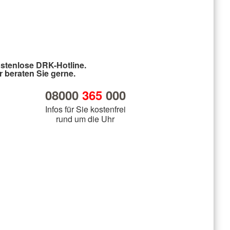
stenlose DRK-Hotline.
r beraten Sie gerne.
08000
365
000
Infos für Sie kostenfrei
rund um die Uhr