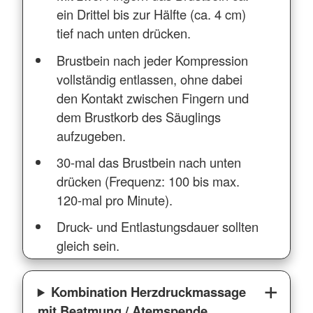
ein Drittel bis zur Hälfte (ca. 4 cm)
tief nach unten drücken.
Brustbein nach jeder Kompression
vollständig entlassen, ohne dabei
den Kontakt zwischen Fingern und
dem Brustkorb des Säuglings
aufzugeben.
30-mal das Brustbein nach unten
drücken (Frequenz: 100 bis max.
120-mal pro Minute).
Druck- und Entlastungsdauer sollten
gleich sein.
Kombination Herzdruckmassage
mit Beatmung / Atemspende