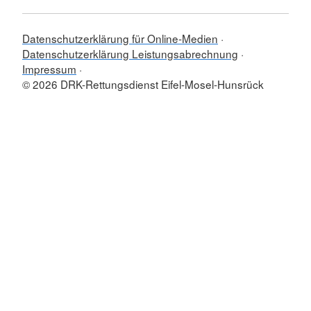
Datenschutzerklärung für Online-Medien
Datenschutzerklärung Leistungsabrechnung
Impressum
© 2026 DRK-Rettungsdienst Eifel-Mosel-Hunsrück