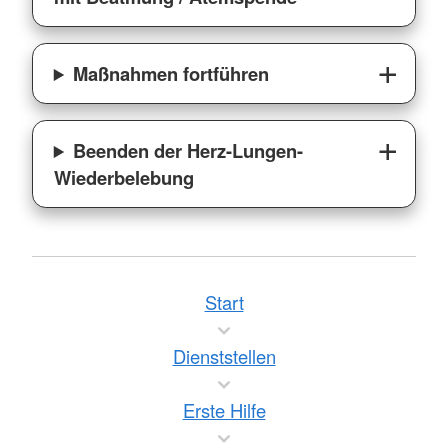
Maßnahmen fortführen
Beenden der Herz-Lungen-
Wiederbelebung
Start
Dienststellen
Erste Hilfe