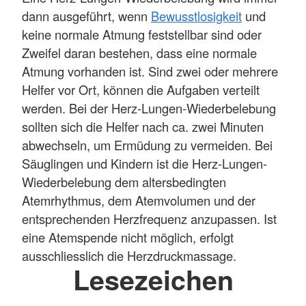
dann ausgeführt, wenn
Bewusstlosigkeit
und
keine normale Atmung feststellbar sind oder
Zweifel daran bestehen, dass eine normale
Atmung vorhanden ist. Sind zwei oder mehrere
Helfer vor Ort, können die Aufgaben verteilt
werden. Bei der Herz-Lungen-Wiederbelebung
sollten sich die Helfer nach ca. zwei Minuten
abwechseln, um Ermüdung zu vermeiden. Bei
Säuglingen und Kindern ist die Herz-Lungen-
Wiederbelebung dem altersbedingten
Atemrhythmus, dem Atemvolumen und der
entsprechenden Herzfrequenz anzupassen. Ist
eine Atemspende nicht möglich, erfolgt
ausschliesslich die Herzdruckmassage.
Lesezeichen