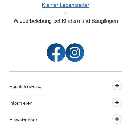
Kleiner Lebensretter
Wiederbelebung bei Kindern und Säuglingen
Rechtshinweise
Informieren
Hinweisgeber