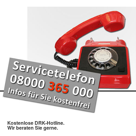
Kostenlose DRK-Hotline.
Wir beraten Sie gerne.