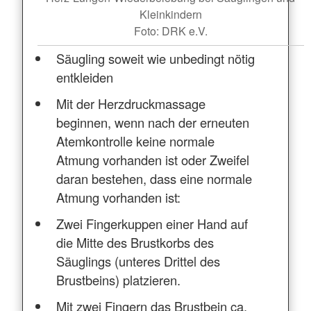
Kleinkindern
Foto: DRK e.V.
Säugling soweit wie unbedingt nötig
entkleiden
Mit der Herzdruckmassage
beginnen, wenn nach der erneuten
Atemkontrolle keine normale
Atmung vorhanden ist oder Zweifel
daran bestehen, dass eine normale
Atmung vorhanden ist:
Zwei Fingerkuppen einer Hand auf
die Mitte des Brustkorbs des
Säuglings (unteres Drittel des
Brustbeins) platzieren.
Mit zwei Fingern das Brustbein ca.