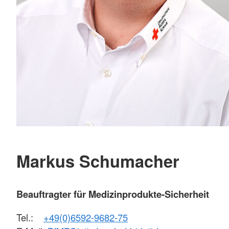
Markus Schumacher
Beauftragter für Medizinprodukte-Sicherheit
Tel.:
+49(0)6592-9682-75