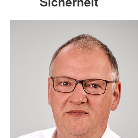
Sicherheit