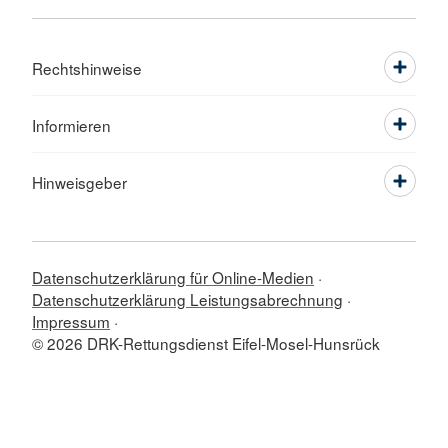
Rechtshinweise
Informieren
Hinweisgeber
Datenschutzerklärung für Online-Medien
Datenschutzerklärung Leistungsabrechnung
Impressum
© 2026 DRK-Rettungsdienst Eifel-Mosel-Hunsrück