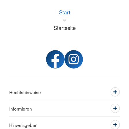
Start
Startseite
Rechtshinweise
Informieren
Hinweisgeber