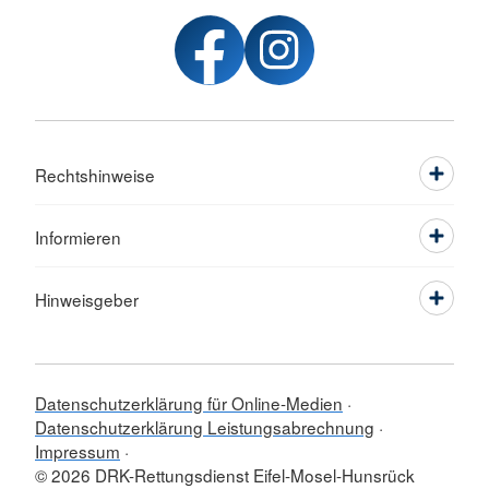
Rechtshinweise
Informieren
Hinweisgeber
Datenschutzerklärung für Online-Medien
Datenschutzerklärung Leistungsabrechnung
Impressum
© 2026 DRK-Rettungsdienst Eifel-Mosel-Hunsrück