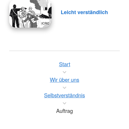
Leicht verständlich
ICRC
Start
Wir über uns
Selbstverständnis
Auftrag