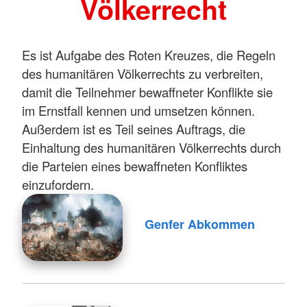
Völkerrecht
Es ist Aufgabe des Roten Kreuzes, die Regeln
des humanitären Völkerrechts zu verbreiten,
damit die Teilnehmer bewaffneter Konflikte sie
im Ernstfall kennen und umsetzen können.
Außerdem ist es Teil seines Auftrags, die
Einhaltung des humanitären Völkerrechts durch
die Parteien eines bewaffneten Konfliktes
einzufordern.
Genfer Abkommen