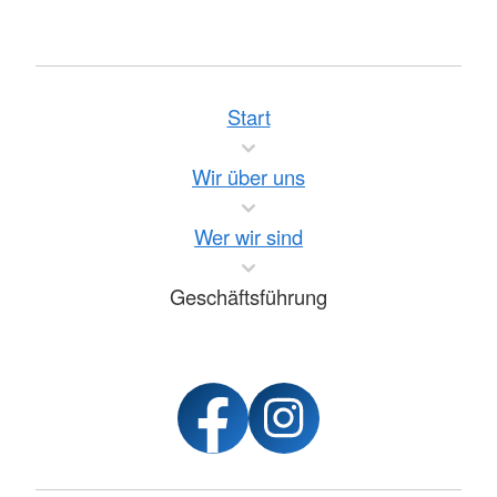
Start
Wir über uns
Wer wir sind
Geschäftsführung