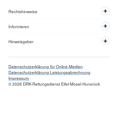
Rechtshinweise
Informieren
Hinweisgeber
Datenschutzerklärung für Online-Medien
Datenschutzerklärung Leistungsabrechnung
Impressum
© 2026 DRK-Rettungsdienst Eifel-Mosel-Hunsrück