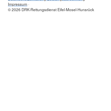
Impressum
© 2026 DRK-Rettungsdienst Eifel-Mosel-Hunsrück