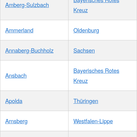
Amberg-Sulzbach
Kreuz
Ammerland
Oldenburg
Annaberg-Buchholz
Sachsen
Bayerisches Rotes
Ansbach
Kreuz
Apolda
Thüringen
Arnsberg
Westfalen-Lippe