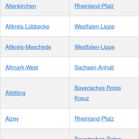
Altenkirchen
Rheinland-Pfalz
Altkreis Lübbecke
Westfalen-Lippe
Altkreis-Meschede
Westfalen-Lippe
Altmark-West
Sachsen-Anhalt
Bayerisches Rotes
Altötting
Kreuz
Alzey
Rheinland-Pfalz
Bayerisches Rotes