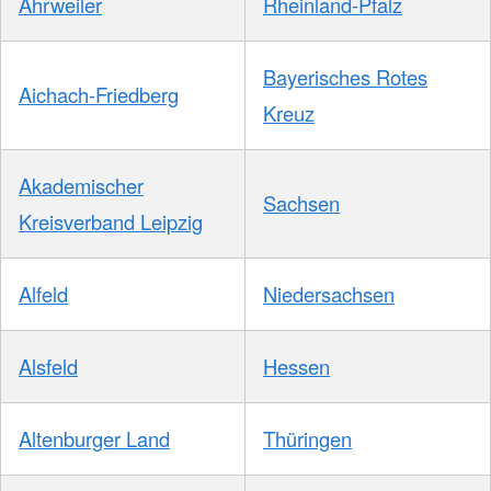
Ahrweiler
Rheinland-Pfalz
Bayerisches Rotes
Aichach-Friedberg
Kreuz
Akademischer
Sachsen
Kreisverband Leipzig
Alfeld
Niedersachsen
Alsfeld
Hessen
Altenburger Land
Thüringen