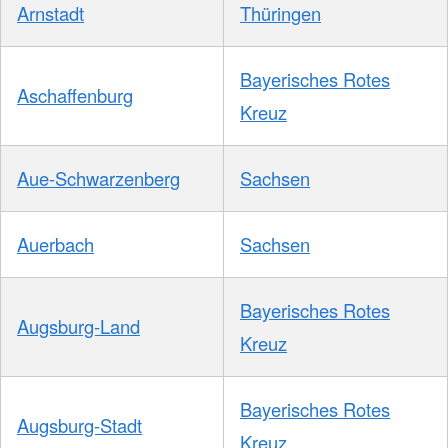
Arnstadt
Thüringen
Bayerisches Rotes
Aschaffenburg
Kreuz
Aue-Schwarzenberg
Sachsen
Auerbach
Sachsen
Bayerisches Rotes
Augsburg-Land
Kreuz
Bayerisches Rotes
Augsburg-Stadt
Kreuz