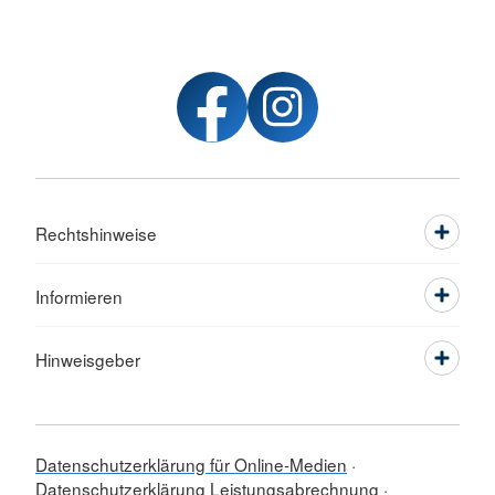
Rechtshinweise
Informieren
Hinweisgeber
Datenschutzerklärung für Online-Medien
Datenschutzerklärung Leistungsabrechnung