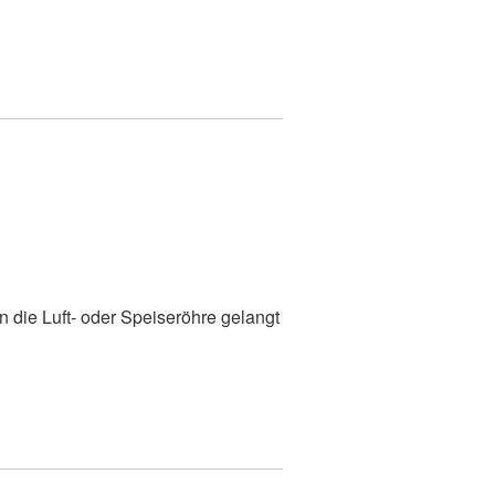
 die Luft- oder Speiseröhre gelangt