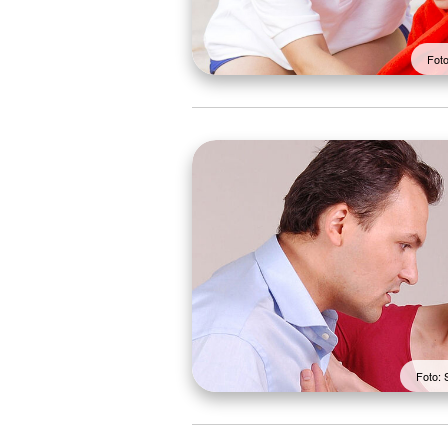
Foto
Foto: 