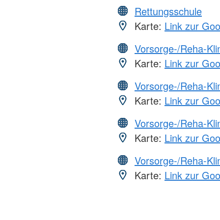
Rettungsschule
Karte:
Link zur Go
Vorsorge-/Reha-Kli
Karte:
Link zur Go
Vorsorge-/Reha-Kli
Karte:
Link zur Go
Vorsorge-/Reha-Kli
Karte:
Link zur Go
Vorsorge-/Reha-Kli
Karte:
Link zur Go