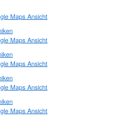
ogle Maps Ansicht
niken
ogle Maps Ansicht
niken
ogle Maps Ansicht
niken
ogle Maps Ansicht
niken
ogle Maps Ansicht