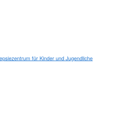
epsiezentrum für Kinder und Jugendliche