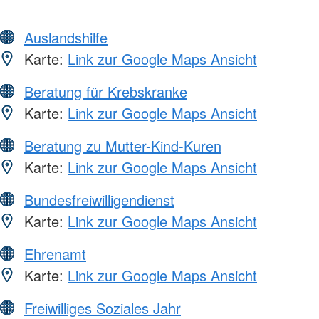
Auslandshilfe
Karte:
Link zur Google Maps Ansicht
Beratung für Krebskranke
Karte:
Link zur Google Maps Ansicht
Beratung zu Mutter-Kind-Kuren
Karte:
Link zur Google Maps Ansicht
Bundesfreiwilligendienst
Karte:
Link zur Google Maps Ansicht
Ehrenamt
Karte:
Link zur Google Maps Ansicht
Freiwilliges Soziales Jahr