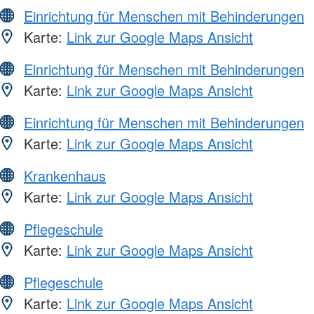
Einrichtung für Menschen mit Behinderungen
Karte:
Link zur Google Maps Ansicht
Einrichtung für Menschen mit Behinderungen
Karte:
Link zur Google Maps Ansicht
Einrichtung für Menschen mit Behinderungen
Karte:
Link zur Google Maps Ansicht
Krankenhaus
Karte:
Link zur Google Maps Ansicht
Pflegeschule
Karte:
Link zur Google Maps Ansicht
Pflegeschule
Karte:
Link zur Google Maps Ansicht