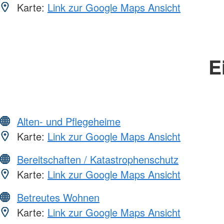
Karte:
Link zur Google Maps Ansicht
E
Alten- und Pflegeheime
Karte:
Link zur Google Maps Ansicht
Bereitschaften / Katastrophenschutz
Karte:
Link zur Google Maps Ansicht
Betreutes Wohnen
Karte:
Link zur Google Maps Ansicht