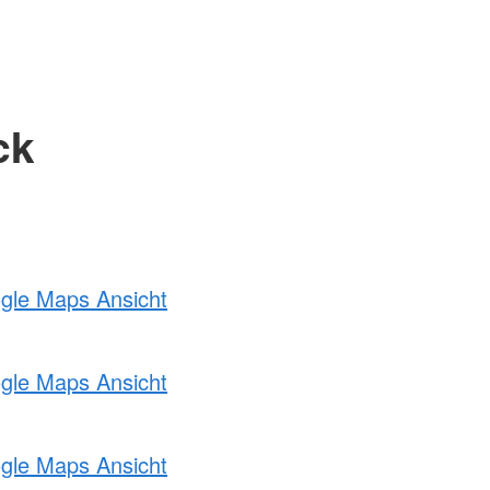
ck
ogle Maps Ansicht
ogle Maps Ansicht
ogle Maps Ansicht