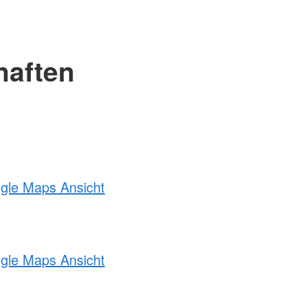
haften
ogle Maps Ansicht
ogle Maps Ansicht