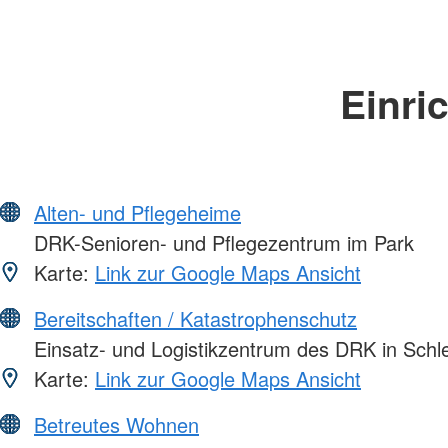
Einri
Alten- und Pflegeheime
DRK-Senioren- und Pflegezentrum im Park
Karte:
Link zur Google Maps Ansicht
Bereitschaften / Katastrophenschutz
Einsatz- und Logistikzentrum des DRK in Schle
Karte:
Link zur Google Maps Ansicht
Betreutes Wohnen