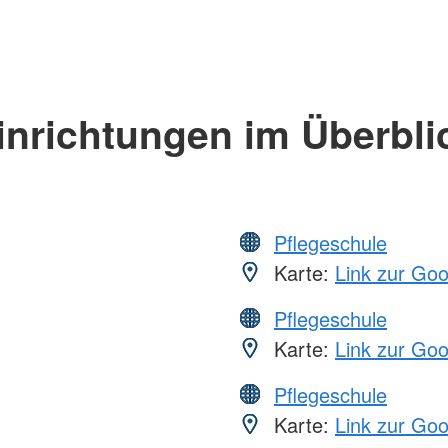
inrichtungen im Überbli
Pflegeschule
Karte:
Link zur Go
Pflegeschule
Karte:
Link zur Go
Pflegeschule
Karte:
Link zur Go