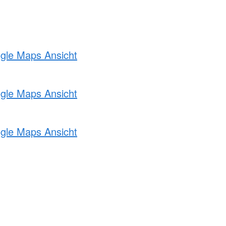
ogle Maps Ansicht
ogle Maps Ansicht
ogle Maps Ansicht