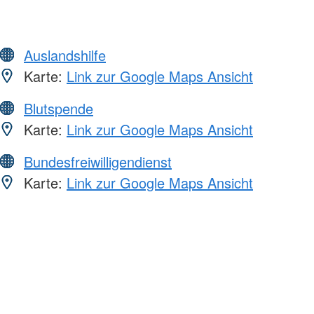
Auslandshilfe
Karte:
Link zur Google Maps Ansicht
Blutspende
Karte:
Link zur Google Maps Ansicht
Bundesfreiwilligendienst
Karte:
Link zur Google Maps Ansicht