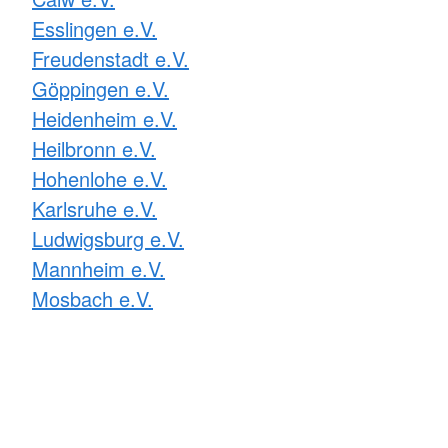
Esslingen e.V.
Freudenstadt e.V.
Göppingen e.V.
Heidenheim e.V.
Heilbronn e.V.
Hohenlohe e.V.
Karlsruhe e.V.
Ludwigsburg e.V.
Mannheim e.V.
Mosbach e.V.