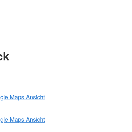
ck
ogle Maps Ansicht
ogle Maps Ansicht