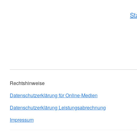
St
Rechtshinweise
Datenschutzerklärung für Online-Medien
Datenschutzerklärung Leistungsabrechnung
Impressum