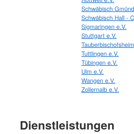
Schwäbisch Gmünd 
Schwäbisch Hall - C
Sigmaringen e.V.
Stuttgart e.V.
Tauberbischofsheim
Tuttlingen e.V.
Tübingen e.V.
Ulm e.V.
Wangen e.V.
Zollernalb e.V.
Dienstleistungen