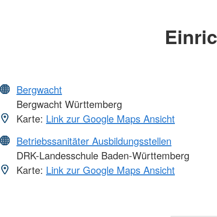
Einri
Bergwacht
Bergwacht Württemberg
Karte:
Link zur Google Maps Ansicht
Betriebssanitäter Ausbildungsstellen
DRK-Landesschule Baden-Württemberg
Karte:
Link zur Google Maps Ansicht