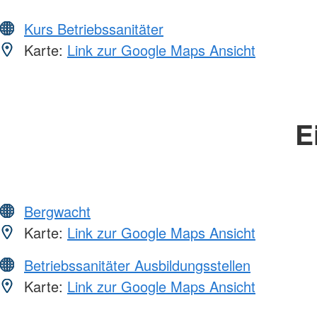
Kurs Betriebssanitäter
Karte:
Link zur Google Maps Ansicht
E
Bergwacht
Karte:
Link zur Google Maps Ansicht
Betriebssanitäter Ausbildungsstellen
Karte:
Link zur Google Maps Ansicht