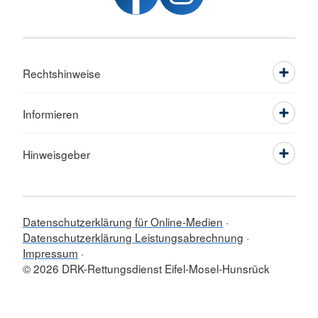
Rechtshinweise
Informieren
Hinweisgeber
Datenschutzerklärung für Online-Medien
Datenschutzerklärung Leistungsabrechnung
Impressum
© 2026 DRK-Rettungsdienst Eifel-Mosel-Hunsrück