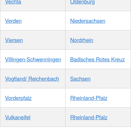
Vechta
Oldenburg
Verden
Niedersachsen
Viersen
Nordrhein
Villingen-Schwenningen
Badisches Rotes Kreuz
Vogtland/ Reichenbach
Sachsen
Vorderpfalz
Rheinland-Pfalz
Vulkaneifel
Rheinland-Pfalz