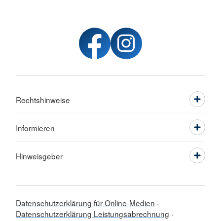
Rechtshinweise
Informieren
Hinweisgeber
Datenschutzerklärung für Online-Medien
Datenschutzerklärung Leistungsabrechnung