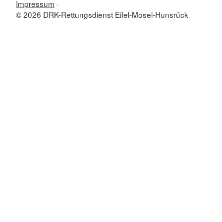
Impressum
© 2026 DRK-Rettungsdienst Eifel-Mosel-Hunsrück