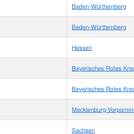
Baden-Württemberg
Baden-Württemberg
Hessen
Bayerisches Rotes Kre
Bayerisches Rotes Kre
Mecklenburg-Vorpomm
Sachsen