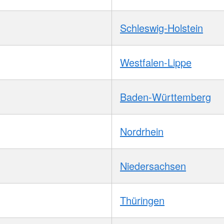
Schleswig-Holstein
Westfalen-Lippe
Baden-Württemberg
Nordrhein
Niedersachsen
Thüringen