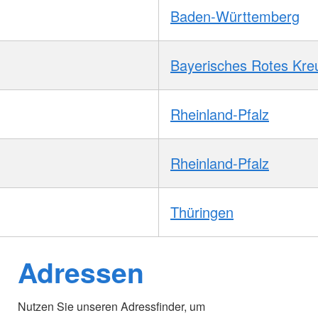
Baden-Württemberg
Bayerisches Rotes Kre
Rheinland-Pfalz
Rheinland-Pfalz
Thüringen
Adressen
Nutzen Sie unseren Adressfinder, um