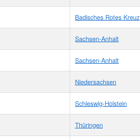
Badisches Rotes Kreuz
Sachsen-Anhalt
Sachsen-Anhalt
Niedersachsen
Schleswig-Holstein
Thüringen