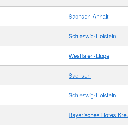
Sachsen-Anhalt
Schleswig-Holstein
Westfalen-Lippe
Sachsen
Schleswig-Holstein
Bayerisches Rotes Kre