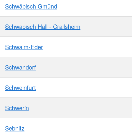
Schwäbisch Gmünd
Schwäbisch Hall - Crailsheim
Schwalm-Eder
Schwandorf
Schweinfurt
Schwerin
Sebnitz