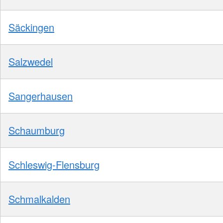
Säckingen
Salzwedel
Sangerhausen
Schaumburg
Schleswig-Flensburg
Schmalkalden