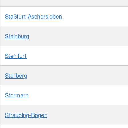
Staßfurt-Aschersleben
Steinburg
Steinfurt
Stollberg
Stormarn
Straubing-Bogen