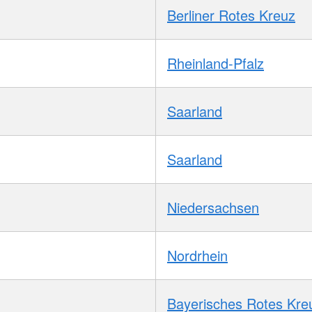
Berliner Rotes Kreuz
Rheinland-Pfalz
Saarland
Saarland
Niedersachsen
Nordrhein
Bayerisches Rotes Kre