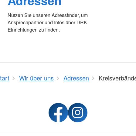
Adressen
Nutzen Sie unseren Adressfinder, um
Ansprechpartner und Infos über DRK-
Einrichtungen zu finden.
tart
Wir über uns
Adressen
Kreisverbänd