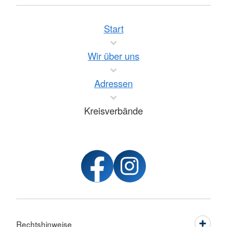
Start
Wir über uns
Adressen
Kreisverbände
Rechtshinweise