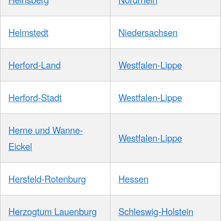
Helmstedt
Niedersachsen
Herford-Land
Westfalen-Lippe
Herford-Stadt
Westfalen-Lippe
Herne und Wanne-
Westfalen-Lippe
Eickel
Hersfeld-Rotenburg
Hessen
Herzogtum Lauenburg
Schleswig-Holstein