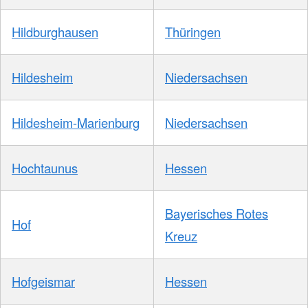
Hildburghausen
Thüringen
Hildesheim
Niedersachsen
Hildesheim-Marienburg
Niedersachsen
Hochtaunus
Hessen
Bayerisches Rotes
Hof
Kreuz
Hofgeismar
Hessen