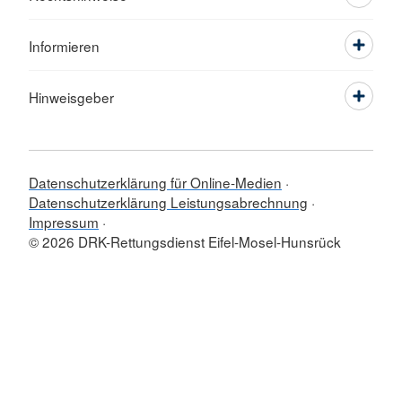
Informieren
Hinweisgeber
Datenschutzerklärung für Online-Medien
Datenschutzerklärung Leistungsabrechnung
Impressum
© 2026 DRK-Rettungsdienst Eifel-Mosel-Hunsrück