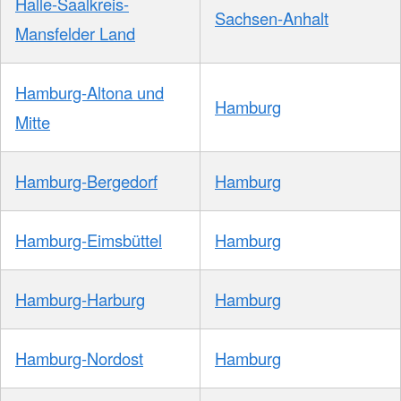
Halle-Saalkreis-
Sachsen-Anhalt
Mansfelder Land
Hamburg-Altona und
Hamburg
Mitte
Hamburg-Bergedorf
Hamburg
Hamburg-Eimsbüttel
Hamburg
Hamburg-Harburg
Hamburg
Hamburg-Nordost
Hamburg