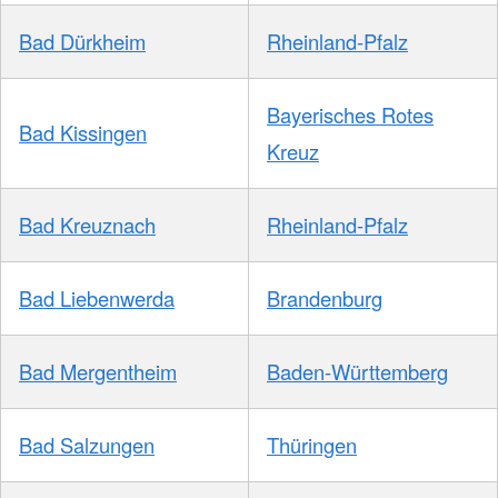
Bad Dürkheim
Rheinland-Pfalz
Bayerisches Rotes
Bad Kissingen
Kreuz
Bad Kreuznach
Rheinland-Pfalz
Bad Liebenwerda
Brandenburg
Bad Mergentheim
Baden-Württemberg
Bad Salzungen
Thüringen