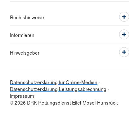
Rechtshinweise
Informieren
Hinweisgeber
Datenschutzerklärung für Online-Medien
Datenschutzerklärung Leistungsabrechnung
Impressum
© 2026 DRK-Rettungsdienst Eifel-Mosel-Hunsrück