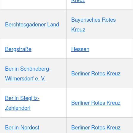
Bayerisches Rotes
Berchtesgadener Land
Kreuz
Bergstraße
Hessen
Berlin Schöneberg-
Berliner Rotes Kreuz
Wilmersdorf e. V.
Berlin Steglitz-
Berliner Rotes Kreuz
Zehlendorf
Berlin-Nordost
Berliner Rotes Kreuz