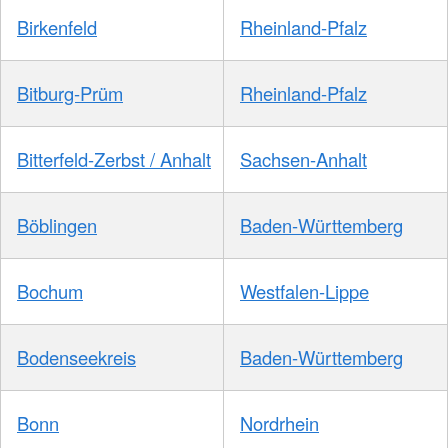
Birkenfeld
Rheinland-Pfalz
Bitburg-Prüm
Rheinland-Pfalz
Bitterfeld-Zerbst / Anhalt
Sachsen-Anhalt
Böblingen
Baden-Württemberg
Bochum
Westfalen-Lippe
Bodenseekreis
Baden-Württemberg
Bonn
Nordrhein