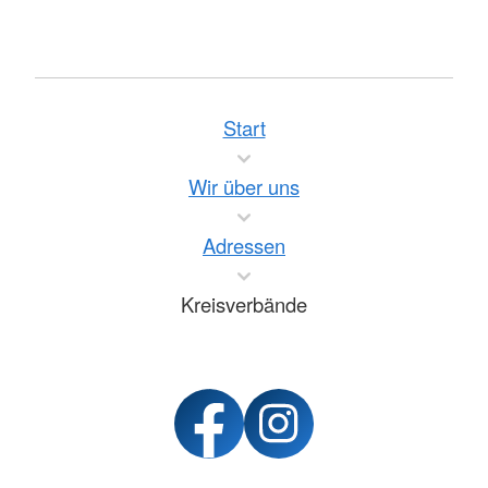
Start
Wir über uns
Adressen
Kreisverbände