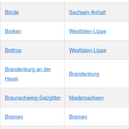
Börde
Sachsen-Anhalt
Borken
Westfalen-Lippe
Bottrop
Westfalen-Lippe
Brandenburg an der
Brandenburg
Havel
Braunschweig-Salzgitter
Niedersachsen
Bremen
Bremen