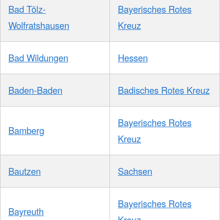
Bad Tölz-
Bayerisches Rotes
Wolfratshausen
Kreuz
Bad Wildungen
Hessen
Baden-Baden
Badisches Rotes Kreuz
Bayerisches Rotes
Bamberg
Kreuz
Bautzen
Sachsen
Bayerisches Rotes
Bayreuth
Kreuz