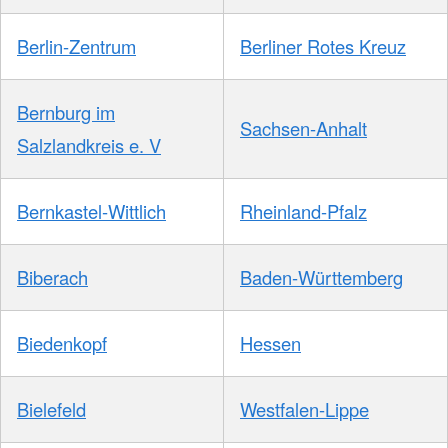
Berlin-Zentrum
Berliner Rotes Kreuz
Bernburg im
Sachsen-Anhalt
Salzlandkreis e. V
Bernkastel-Wittlich
Rheinland-Pfalz
Biberach
Baden-Württemberg
Biedenkopf
Hessen
Bielefeld
Westfalen-Lippe