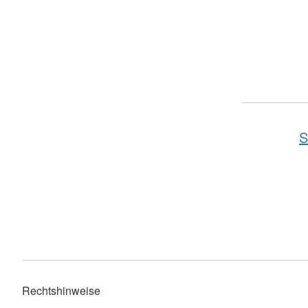
S
Rechtshinweise