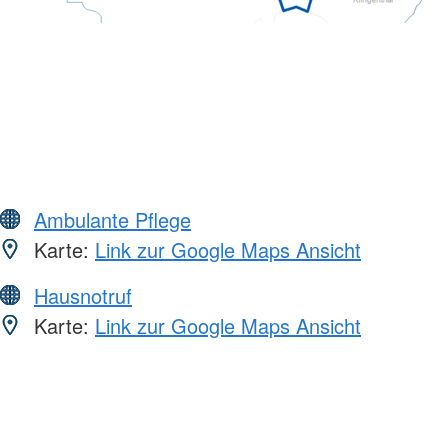
Ambulante Pflege
Karte:
Link zur Google Maps Ansicht
Hausnotruf
Karte:
Link zur Google Maps Ansicht