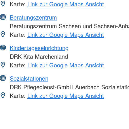
Karte:
Link zur Google Maps Ansicht
Beratungszentrum
Beratungszentrum Sachsen und Sachsen-Anha
Karte:
Link zur Google Maps Ansicht
Kindertageseinrichtung
DRK Kita Märchenland
Karte:
Link zur Google Maps Ansicht
Sozialstationen
DRK Pflegedienst-GmbH Auerbach Sozialstatio
Karte:
Link zur Google Maps Ansicht
Foto: A. Zelck / DRKS