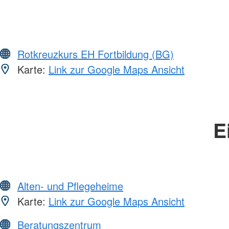
Rotkreuzkurs EH Fortbildung (BG)
Karte:
Link zur Google Maps Ansicht
E
Alten- und Pflegeheime
Karte:
Link zur Google Maps Ansicht
Beratungszentrum