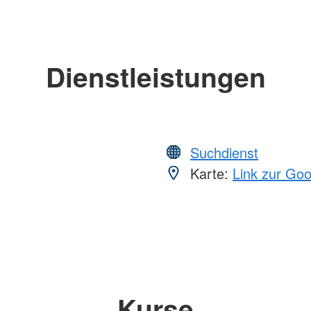
Dienstleistungen
Suchdienst
Karte:
Link zur Go
Kurse