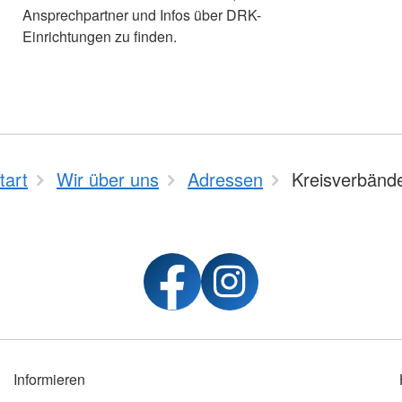
Ansprechpartner und Infos über DRK-
Einrichtungen zu finden.
tart
Wir über uns
Adressen
Kreisverbänd
Informieren