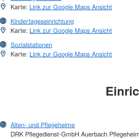
Karte:
Link zur Google Maps Ansicht
Kindertageseinrichtung
Karte:
Link zur Google Maps Ansicht
Sozialstationen
Karte:
Link zur Google Maps Ansicht
Einri
Alten- und Pflegeheime
DRK Pflegedienst-GmbH Auerbach Pflegeheim 