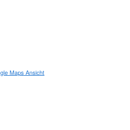
ogle Maps Ansicht