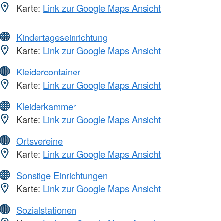
Karte:
Link zur Google Maps Ansicht
Kindertageseinrichtung
Karte:
Link zur Google Maps Ansicht
Kleidercontainer
Karte:
Link zur Google Maps Ansicht
Kleiderkammer
Karte:
Link zur Google Maps Ansicht
Ortsvereine
Karte:
Link zur Google Maps Ansicht
Sonstige Einrichtungen
Karte:
Link zur Google Maps Ansicht
Sozialstationen