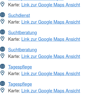
Karte:
Link zur Google Maps Ansicht
Suchdienst
Karte:
Link zur Google Maps Ansicht
Suchtberatung
Karte:
Link zur Google Maps Ansicht
Suchtberatung
Karte:
Link zur Google Maps Ansicht
Tagespflege
Karte:
Link zur Google Maps Ansicht
Tagespflege
Karte:
Link zur Google Maps Ansicht