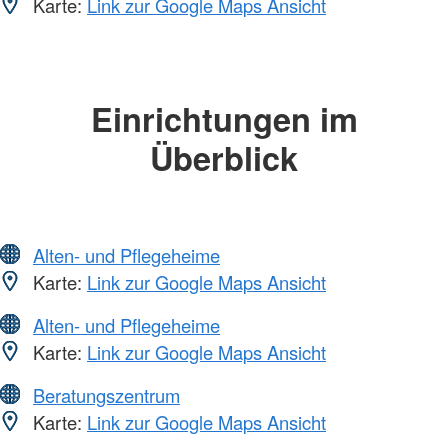
Karte:
Link zur Google Maps Ansicht
Einrichtungen im
Überblick
Alten- und Pflegeheime
Karte:
Link zur Google Maps Ansicht
Alten- und Pflegeheime
Karte:
Link zur Google Maps Ansicht
Beratungszentrum
Karte:
Link zur Google Maps Ansicht