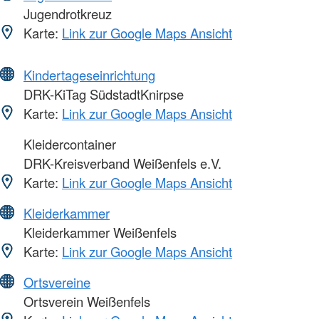
Jugendrotkreuz
Karte:
Link zur Google Maps Ansicht
Kindertageseinrichtung
DRK-KiTag SüdstadtKnirpse
Karte:
Link zur Google Maps Ansicht
Kleidercontainer
DRK-Kreisverband Weißenfels e.V.
Karte:
Link zur Google Maps Ansicht
Kleiderkammer
Kleiderkammer Weißenfels
Karte:
Link zur Google Maps Ansicht
Ortsvereine
Ortsverein Weißenfels