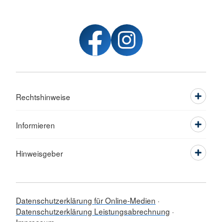
Rechtshinweise
Informieren
Hinweisgeber
Datenschutzerklärung für Online-Medien
Datenschutzerklärung Leistungsabrechnung