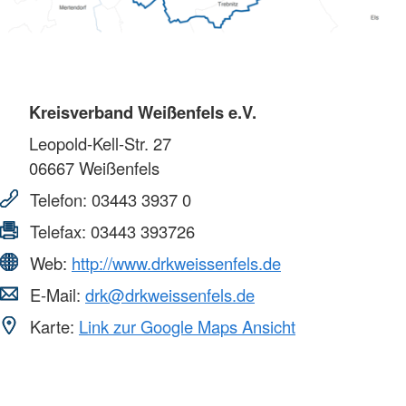
Kreisverband Weißenfels e.V.
Leopold-Kell-Str. 27
06667
Weißenfels
Telefon:
03443 3937 0
Telefax:
03443 393726
Web:
http://www.drkweissenfels.de
E-Mail:
drk@drkweissenfels.de
Karte:
Link zur Google Maps Ansicht