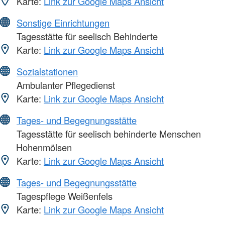
Karte:
Link zur Google Maps Ansicht
Sonstige Einrichtungen
Tagesstätte für seelisch Behinderte
Karte:
Link zur Google Maps Ansicht
Sozialstationen
Ambulanter Pflegedienst
Karte:
Link zur Google Maps Ansicht
Tages- und Begegnungsstätte
Tagesstätte für seelisch behinderte Menschen
Hohenmölsen
Karte:
Link zur Google Maps Ansicht
Tages- und Begegnungsstätte
Tagespflege Weißenfels
Karte:
Link zur Google Maps Ansicht