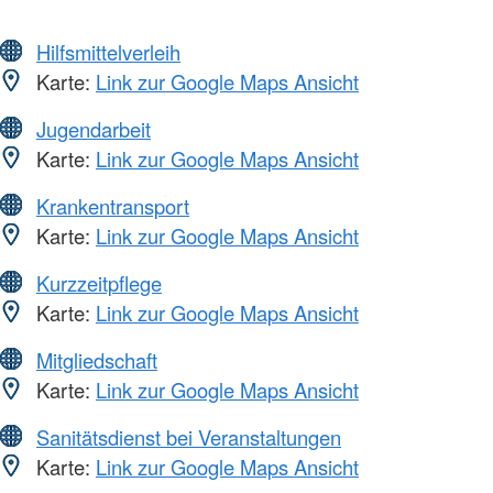
Hilfsmittelverleih
Karte:
Link zur Google Maps Ansicht
Jugendarbeit
Karte:
Link zur Google Maps Ansicht
Krankentransport
Karte:
Link zur Google Maps Ansicht
Kurzzeitpflege
Karte:
Link zur Google Maps Ansicht
Mitgliedschaft
Karte:
Link zur Google Maps Ansicht
Sanitätsdienst bei Veranstaltungen
Karte:
Link zur Google Maps Ansicht