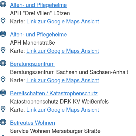
Alten- und Pflegeheime
APH "Drei Villen" Lützen
Karte:
Link zur Google Maps Ansicht
Alten- und Pflegeheime
APH Marienstraße
Karte:
Link zur Google Maps Ansicht
Beratungszentrum
Beratungszentrum Sachsen und Sachsen-Anhalt
Karte:
Link zur Google Maps Ansicht
Bereitschaften / Katastrophenschutz
Katastrophenschutz DRK KV Weißenfels
Karte:
Link zur Google Maps Ansicht
Betreutes Wohnen
Service Wohnen Merseburger Straße