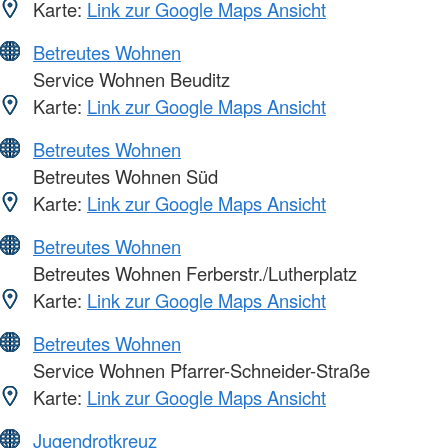
Karte:
Link zur Google Maps Ansicht
Betreutes Wohnen
Service Wohnen Beuditz
Karte:
Link zur Google Maps Ansicht
Betreutes Wohnen
Betreutes Wohnen Süd
Karte:
Link zur Google Maps Ansicht
Betreutes Wohnen
Betreutes Wohnen Ferberstr./Lutherplatz
Karte:
Link zur Google Maps Ansicht
Betreutes Wohnen
Service Wohnen Pfarrer-Schneider-Straße
Karte:
Link zur Google Maps Ansicht
Jugendrotkreuz