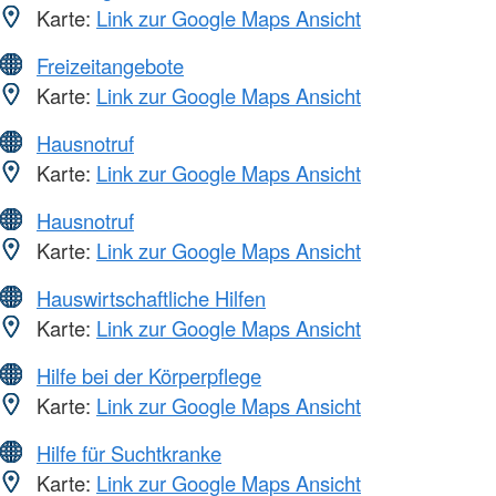
Karte:
Link zur Google Maps Ansicht
Freizeitangebote
Karte:
Link zur Google Maps Ansicht
Hausnotruf
Karte:
Link zur Google Maps Ansicht
Hausnotruf
Karte:
Link zur Google Maps Ansicht
Hauswirtschaftliche Hilfen
Karte:
Link zur Google Maps Ansicht
Hilfe bei der Körperpflege
Karte:
Link zur Google Maps Ansicht
Hilfe für Suchtkranke
Karte:
Link zur Google Maps Ansicht