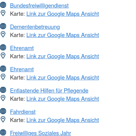
Bundesfreiwilligendienst
Karte:
Link zur Google Maps Ansicht
Dementenbetreuung
Karte:
Link zur Google Maps Ansicht
Ehrenamt
Karte:
Link zur Google Maps Ansicht
Ehrenamt
Karte:
Link zur Google Maps Ansicht
Entlastende Hilfen für Pflegende
Karte:
Link zur Google Maps Ansicht
Fahrdienst
Karte:
Link zur Google Maps Ansicht
Freiwilliges Soziales Jahr