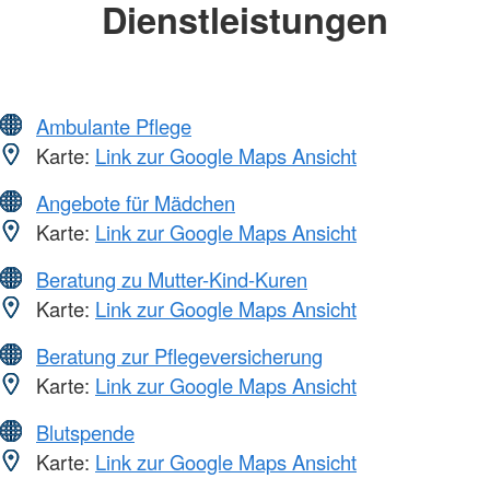
Dienstleistungen
Ambulante Pflege
Karte:
Link zur Google Maps Ansicht
Angebote für Mädchen
Karte:
Link zur Google Maps Ansicht
Beratung zu Mutter-Kind-Kuren
Karte:
Link zur Google Maps Ansicht
Beratung zur Pflegeversicherung
Karte:
Link zur Google Maps Ansicht
Blutspende
Karte:
Link zur Google Maps Ansicht