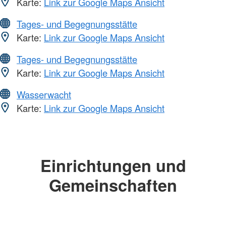
Karte:
Link zur Google Maps Ansicht
Tages- und Begegnungsstätte
Karte:
Link zur Google Maps Ansicht
Tages- und Begegnungsstätte
Karte:
Link zur Google Maps Ansicht
Wasserwacht
Karte:
Link zur Google Maps Ansicht
Einrichtungen und
Gemeinschaften