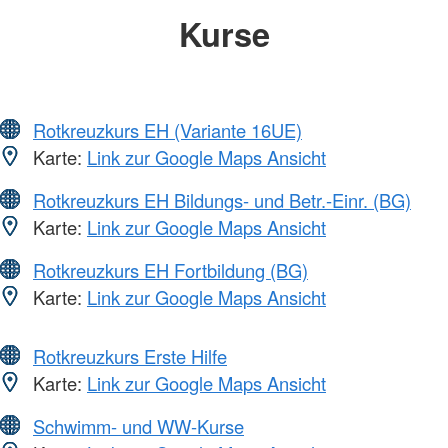
Kurse
Rotkreuzkurs EH (Variante 16UE)
Karte:
Link zur Google Maps Ansicht
Rotkreuzkurs EH Bildungs- und Betr.-Einr. (BG)
Karte:
Link zur Google Maps Ansicht
Rotkreuzkurs EH Fortbildung (BG)
Karte:
Link zur Google Maps Ansicht
Rotkreuzkurs Erste Hilfe
Karte:
Link zur Google Maps Ansicht
Schwimm- und WW-Kurse