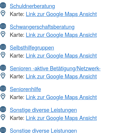
Schuldnerberatung
Karte:
Link zur Google Maps Ansicht
Schwangerschaftsberatung
Karte:
Link zur Google Maps Ansicht
Selbsthilfegruppen
Karte:
Link zur Google Maps Ansicht
Senioren -aktive Betätigung/Netzwerk-
Karte:
Link zur Google Maps Ansicht
Seniorenhilfe
Karte:
Link zur Google Maps Ansicht
Sonstige diverse Leistungen
Karte:
Link zur Google Maps Ansicht
Sonstige diverse Leistungen