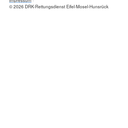
Impressum
© 2026 DRK-Rettungsdienst Eifel-Mosel-Hunsrück