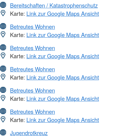
Bereitschaften / Katastrophenschutz
Karte:
Link zur Google Maps Ansicht
Betreutes Wohnen
Karte:
Link zur Google Maps Ansicht
Betreutes Wohnen
Karte:
Link zur Google Maps Ansicht
Betreutes Wohnen
Karte:
Link zur Google Maps Ansicht
Betreutes Wohnen
Karte:
Link zur Google Maps Ansicht
Betreutes Wohnen
Karte:
Link zur Google Maps Ansicht
Jugendrotkreuz