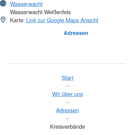
Wasserwacht
Wasserwacht Weißenfels
Karte:
Link zur Google Maps Ansicht
Foto: A. Zelck / DRKS
Adressen
Start
Wir über uns
Adressen
Kreisverbände