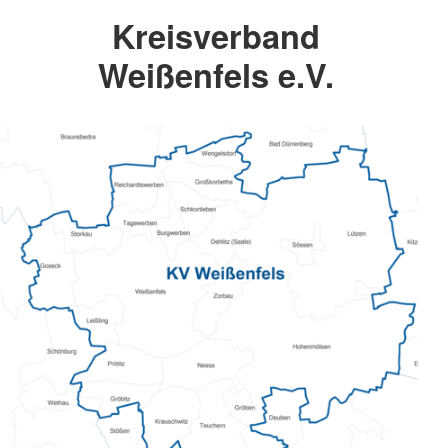
Kreisverband
Weißenfels e.V.