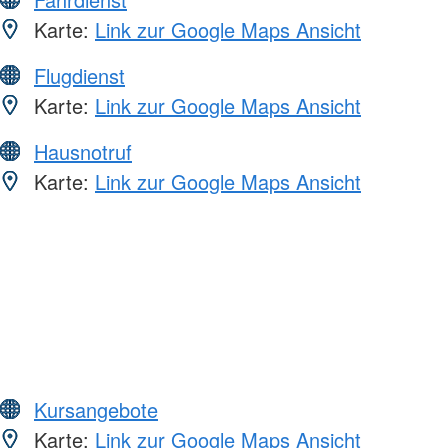
Karte:
Link zur Google Maps Ansicht
Flugdienst
Karte:
Link zur Google Maps Ansicht
Hausnotruf
Karte:
Link zur Google Maps Ansicht
Kursangebote
Karte:
Link zur Google Maps Ansicht