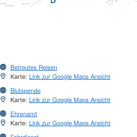
Betreutes Reisen
Karte:
Link zur Google Maps Ansicht
Blutspende
Karte:
Link zur Google Maps Ansicht
Ehrenamt
Karte:
Link zur Google Maps Ansicht
Fahrdienst