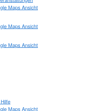
ogle Maps Ansicht
ogle Maps Ansicht
ogle Maps Ansicht
Hilfe
ogle Maps Ansicht