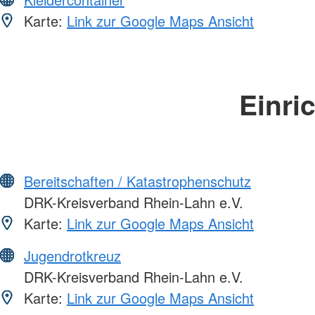
Karte:
Link zur Google Maps Ansicht
Einri
Bereitschaften / Katastrophenschutz
DRK-Kreisverband Rhein-Lahn e.V.
Karte:
Link zur Google Maps Ansicht
Jugendrotkreuz
DRK-Kreisverband Rhein-Lahn e.V.
Karte:
Link zur Google Maps Ansicht