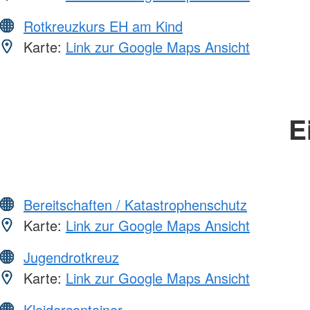
Rotkreuzkurs EH am Kind
Karte:
Link zur Google Maps Ansicht
E
Bereitschaften / Katastrophenschutz
Karte:
Link zur Google Maps Ansicht
Jugendrotkreuz
Karte:
Link zur Google Maps Ansicht
Kleidercontainer