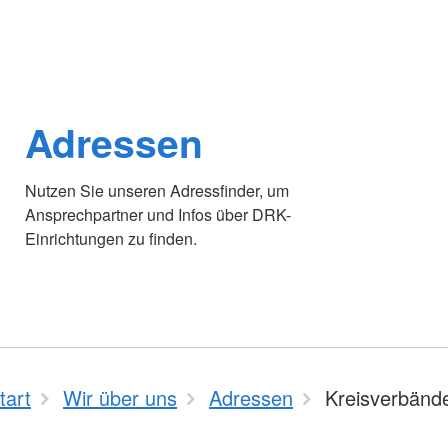
Adressen
Nutzen Sie unseren Adressfinder, um
Ansprechpartner und Infos über DRK-
Einrichtungen zu finden.
tart
Wir über uns
Adressen
Kreisverbänd