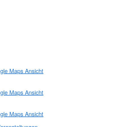
ogle Maps Ansicht
ogle Maps Ansicht
ogle Maps Ansicht
Veranstaltungen