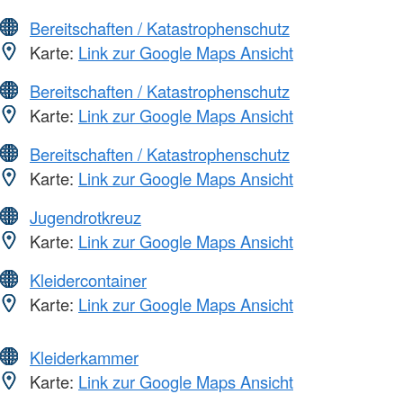
Bereitschaften / Katastrophenschutz
Karte:
Link zur Google Maps Ansicht
Bereitschaften / Katastrophenschutz
Karte:
Link zur Google Maps Ansicht
Bereitschaften / Katastrophenschutz
Karte:
Link zur Google Maps Ansicht
Jugendrotkreuz
Karte:
Link zur Google Maps Ansicht
Kleidercontainer
Karte:
Link zur Google Maps Ansicht
Kleiderkammer
Karte:
Link zur Google Maps Ansicht