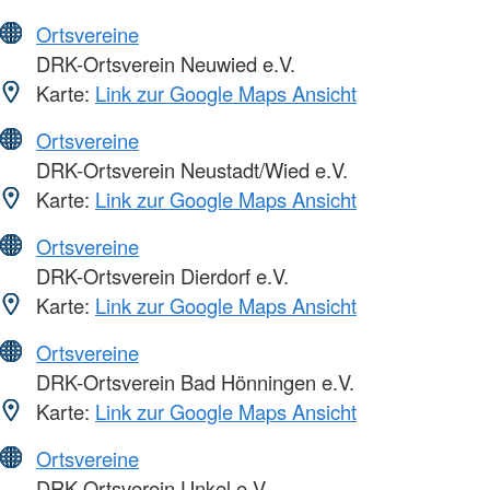
Ortsvereine
DRK-Ortsverein Neuwied e.V.
Karte:
Link zur Google Maps Ansicht
Ortsvereine
DRK-Ortsverein Neustadt/Wied e.V.
Karte:
Link zur Google Maps Ansicht
Ortsvereine
DRK-Ortsverein Dierdorf e.V.
Karte:
Link zur Google Maps Ansicht
Ortsvereine
DRK-Ortsverein Bad Hönningen e.V.
Karte:
Link zur Google Maps Ansicht
Ortsvereine
DRK-Ortsverein Unkel e.V.