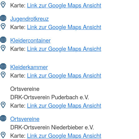
Karte:
Link zur Google Maps Ansicht
Jugendrotkreuz
Karte:
Link zur Google Maps Ansicht
Kleidercontainer
Karte:
Link zur Google Maps Ansicht
Kleiderkammer
Karte:
Link zur Google Maps Ansicht
Ortsvereine
DRK-Ortsverein Puderbach e.V.
Karte:
Link zur Google Maps Ansicht
Ortsvereine
DRK-Ortsverein Niederbieber e.V.
Karte:
Link zur Google Maps Ansicht