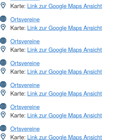
Karte:
Link zur Google Maps Ansicht
Ortsvereine
Karte:
Link zur Google Maps Ansicht
Ortsvereine
Karte:
Link zur Google Maps Ansicht
Ortsvereine
Karte:
Link zur Google Maps Ansicht
Ortsvereine
Karte:
Link zur Google Maps Ansicht
Ortsvereine
Karte:
Link zur Google Maps Ansicht
Ortsvereine
Karte:
Link zur Google Maps Ansicht