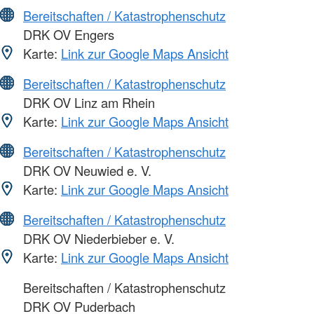
Bereitschaften / Katastrophenschutz
DRK OV Engers
Karte:
Link zur Google Maps Ansicht
Bereitschaften / Katastrophenschutz
DRK OV Linz am Rhein
Karte:
Link zur Google Maps Ansicht
Bereitschaften / Katastrophenschutz
DRK OV Neuwied e. V.
Karte:
Link zur Google Maps Ansicht
Bereitschaften / Katastrophenschutz
DRK OV Niederbieber e. V.
Karte:
Link zur Google Maps Ansicht
Bereitschaften / Katastrophenschutz
DRK OV Puderbach