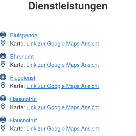
Dienstleistungen
Blutspende
Karte:
Link zur Google Maps Ansicht
Ehrenamt
Karte:
Link zur Google Maps Ansicht
Flugdienst
Karte:
Link zur Google Maps Ansicht
Hausnotruf
Karte:
Link zur Google Maps Ansicht
Hausnotruf
Karte:
Link zur Google Maps Ansicht