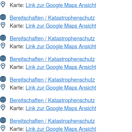
Karte:
Link zur Google Maps Ansicht
Bereitschaften / Katastrophenschutz
Karte:
Link zur Google Maps Ansicht
Bereitschaften / Katastrophenschutz
Karte:
Link zur Google Maps Ansicht
Bereitschaften / Katastrophenschutz
Karte:
Link zur Google Maps Ansicht
Bereitschaften / Katastrophenschutz
Karte:
Link zur Google Maps Ansicht
Bereitschaften / Katastrophenschutz
Karte:
Link zur Google Maps Ansicht
Bereitschaften / Katastrophenschutz
Karte:
Link zur Google Maps Ansicht