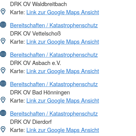
DRK OV Waldbreitbach
Karte:
Link zur Google Maps Ansicht
Bereitschaften / Katastrophenschutz
DRK OV Vettelschoß
Karte:
Link zur Google Maps Ansicht
Bereitschaften / Katastrophenschutz
DRK OV Asbach e.V.
Karte:
Link zur Google Maps Ansicht
Bereitschaften / Katastrophenschutz
DRK OV Bad Hönningen
Karte:
Link zur Google Maps Ansicht
Bereitschaften / Katastrophenschutz
DRK OV Dierdorf
Karte:
Link zur Google Maps Ansicht