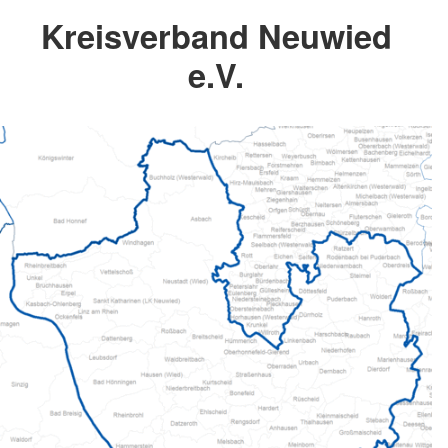
Kreisverband Neuwied
e.V.