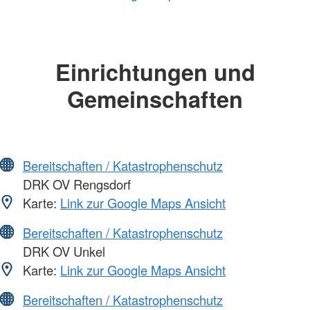
Einrichtungen und
Gemeinschaften
Bereitschaften / Katastrophenschutz
DRK OV Rengsdorf
Karte:
Link zur Google Maps Ansicht
Bereitschaften / Katastrophenschutz
DRK OV Unkel
Karte:
Link zur Google Maps Ansicht
Bereitschaften / Katastrophenschutz