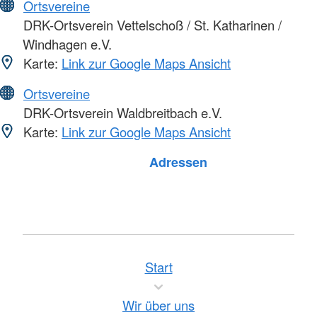
Ortsvereine
DRK-Ortsverein Vettelschoß / St. Katharinen /
Windhagen e.V.
Karte:
Link zur Google Maps Ansicht
Ortsvereine
DRK-Ortsverein Waldbreitbach e.V.
Karte:
Link zur Google Maps Ansicht
Foto: A. Zelck / DRKS
Adressen
Start
Wir über uns