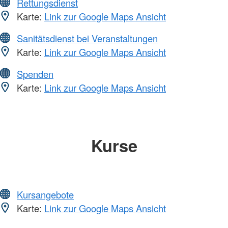
Rettungsdienst
Karte:
Link zur Google Maps Ansicht
Sanitätsdienst bei Veranstaltungen
Karte:
Link zur Google Maps Ansicht
Spenden
Karte:
Link zur Google Maps Ansicht
Kurse
Kursangebote
Karte:
Link zur Google Maps Ansicht