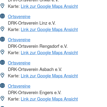
Karte:
Link zur Google Maps Ansicht
Ortsvereine
DRK-Ortsverein Linz e.V.
Karte:
Link zur Google Maps Ansicht
Ortsvereine
DRK-Ortsverein Rengsdorf e.V.
Karte:
Link zur Google Maps Ansicht
Ortsvereine
DRK-Ortsverein Asbach e.V.
Karte:
Link zur Google Maps Ansicht
Ortsvereine
DRK-Ortsverein Engers e.V.
Karte:
Link zur Google Maps Ansicht