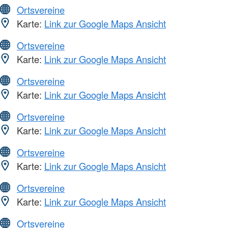
Ortsvereine
Karte:
Link zur Google Maps Ansicht
Ortsvereine
Karte:
Link zur Google Maps Ansicht
Ortsvereine
Karte:
Link zur Google Maps Ansicht
Ortsvereine
Karte:
Link zur Google Maps Ansicht
Ortsvereine
Karte:
Link zur Google Maps Ansicht
Ortsvereine
Karte:
Link zur Google Maps Ansicht
Ortsvereine