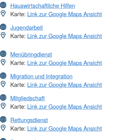
Hauswirtschaftliche Hilfen
Karte:
Link zur Google Maps Ansicht
Jugendarbeit
Karte:
Link zur Google Maps Ansicht
Menübringdienst
Karte:
Link zur Google Maps Ansicht
Migration und Integration
Karte:
Link zur Google Maps Ansicht
Mitgliedschaft
Karte:
Link zur Google Maps Ansicht
Rettungsdienst
Karte:
Link zur Google Maps Ansicht