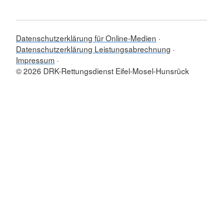
Datenschutzerklärung für Online-Medien
Datenschutzerklärung Leistungsabrechnung
Impressum
© 2026 DRK-Rettungsdienst Eifel-Mosel-Hunsrück