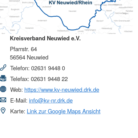
Kreisverband Neuwied e.V.
Pfarrstr. 64
56564
Neuwied
Telefon:
02631 9448 0
Telefax:
02631 9448 22
Web:
https://www.kv-neuwied.drk.de
E-Mail:
info@kv-nr.drk.de
Karte:
Link zur Google Maps Ansicht