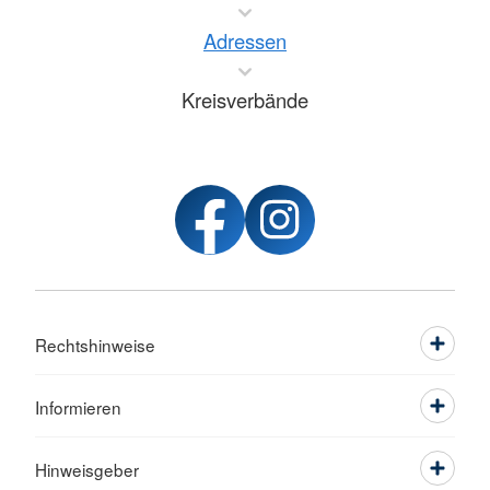
Adressen
Kreisverbände
Rechtshinweise
Informieren
Hinweisgeber