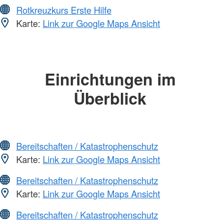
Rotkreuzkurs Erste Hilfe
Karte:
Link zur Google Maps Ansicht
Einrichtungen im
Überblick
Bereitschaften / Katastrophenschutz
Karte:
Link zur Google Maps Ansicht
Bereitschaften / Katastrophenschutz
Karte:
Link zur Google Maps Ansicht
Bereitschaften / Katastrophenschutz