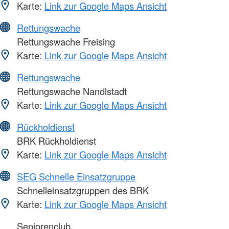
Karte:
Link zur Google Maps Ansicht
Rettungswache
Rettungswache Freising
Karte:
Link zur Google Maps Ansicht
Rettungswache
Rettungswache Nandlstadt
Karte:
Link zur Google Maps Ansicht
Rückholdienst
BRK Rückholdienst
Karte:
Link zur Google Maps Ansicht
SEG Schnelle Einsatzgruppe
Schnelleinsatzgruppen des BRK
Karte:
Link zur Google Maps Ansicht
Seniorenclub