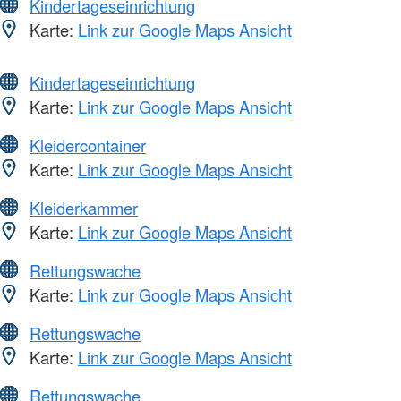
Kindertageseinrichtung
Karte:
Link zur Google Maps Ansicht
Kindertageseinrichtung
Karte:
Link zur Google Maps Ansicht
Kleidercontainer
Karte:
Link zur Google Maps Ansicht
Kleiderkammer
Karte:
Link zur Google Maps Ansicht
Rettungswache
Karte:
Link zur Google Maps Ansicht
Rettungswache
Karte:
Link zur Google Maps Ansicht
Rettungswache