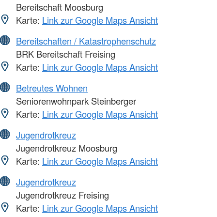
Bereitschaft Moosburg
Karte:
Link zur Google Maps Ansicht
Bereitschaften / Katastrophenschutz
BRK Bereitschaft Freising
Karte:
Link zur Google Maps Ansicht
Betreutes Wohnen
Seniorenwohnpark Steinberger
Karte:
Link zur Google Maps Ansicht
Jugendrotkreuz
Jugendrotkreuz Moosburg
Karte:
Link zur Google Maps Ansicht
Jugendrotkreuz
Jugendrotkreuz Freising
Karte:
Link zur Google Maps Ansicht