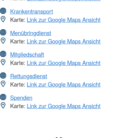
Krankentransport
Karte:
Link zur Google Maps Ansicht
Menübringdienst
Karte:
Link zur Google Maps Ansicht
Mitgliedschaft
Karte:
Link zur Google Maps Ansicht
Rettungsdienst
Karte:
Link zur Google Maps Ansicht
Spenden
Karte:
Link zur Google Maps Ansicht