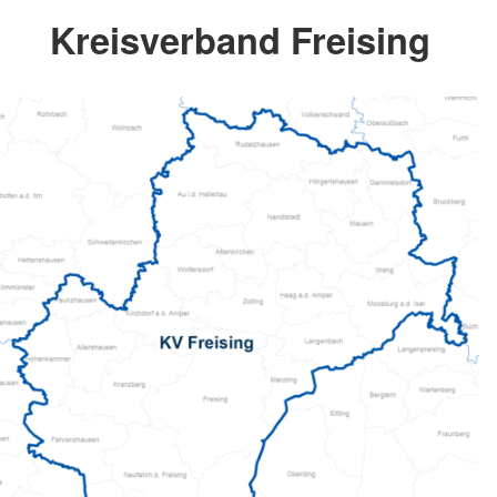
Kreisverband Freising