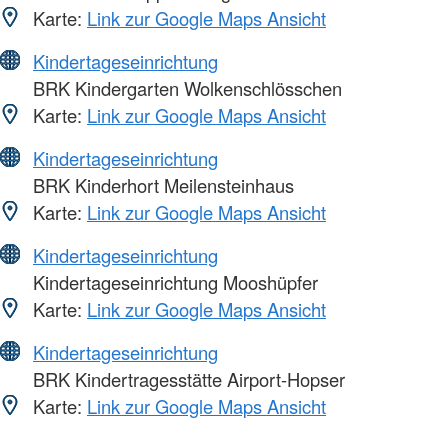
Karte:
Link zur Google Maps Ansicht
Kindertageseinrichtung
BRK Kindergarten Wolkenschlösschen
Karte:
Link zur Google Maps Ansicht
Kindertageseinrichtung
BRK Kinderhort Meilensteinhaus
Karte:
Link zur Google Maps Ansicht
Kindertageseinrichtung
Kindertageseinrichtung Mooshüpfer
Karte:
Link zur Google Maps Ansicht
Kindertageseinrichtung
BRK Kindertragesstätte Airport-Hopser
Karte:
Link zur Google Maps Ansicht