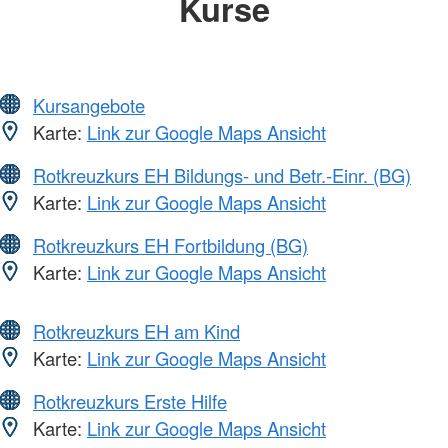
Kurse
Kursangebote
Karte:
Link zur Google Maps Ansicht
Rotkreuzkurs EH Bildungs- und Betr.-Einr. (BG)
Karte:
Link zur Google Maps Ansicht
Rotkreuzkurs EH Fortbildung (BG)
Karte:
Link zur Google Maps Ansicht
Rotkreuzkurs EH am Kind
Karte:
Link zur Google Maps Ansicht
Rotkreuzkurs Erste Hilfe
Karte:
Link zur Google Maps Ansicht