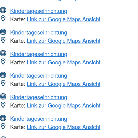
Kindertageseinrichtung
Karte:
Link zur Google Maps Ansicht
Kindertageseinrichtung
Karte:
Link zur Google Maps Ansicht
Kindertageseinrichtung
Karte:
Link zur Google Maps Ansicht
Kindertageseinrichtung
Karte:
Link zur Google Maps Ansicht
Kindertageseinrichtung
Karte:
Link zur Google Maps Ansicht
Kindertageseinrichtung
Karte:
Link zur Google Maps Ansicht