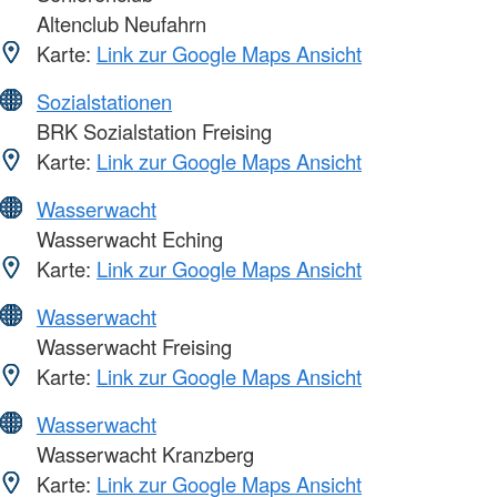
Altenclub Neufahrn
Karte:
Link zur Google Maps Ansicht
Sozialstationen
BRK Sozialstation Freising
Karte:
Link zur Google Maps Ansicht
Wasserwacht
Wasserwacht Eching
Karte:
Link zur Google Maps Ansicht
Wasserwacht
Wasserwacht Freising
Karte:
Link zur Google Maps Ansicht
Wasserwacht
Wasserwacht Kranzberg
Karte:
Link zur Google Maps Ansicht