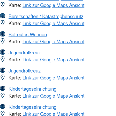
Karte:
Link zur Google Maps Ansicht
Bereitschaften / Katastrophenschutz
Karte:
Link zur Google Maps Ansicht
Betreutes Wohnen
Karte:
Link zur Google Maps Ansicht
Jugendrotkreuz
Karte:
Link zur Google Maps Ansicht
Jugendrotkreuz
Karte:
Link zur Google Maps Ansicht
Kindertageseinrichtung
Karte:
Link zur Google Maps Ansicht
Kindertageseinrichtung
Karte:
Link zur Google Maps Ansicht