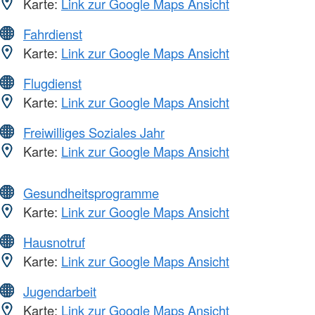
Karte:
Link zur Google Maps Ansicht
Fahrdienst
Karte:
Link zur Google Maps Ansicht
Flugdienst
Karte:
Link zur Google Maps Ansicht
Freiwilliges Soziales Jahr
Karte:
Link zur Google Maps Ansicht
Gesundheitsprogramme
Karte:
Link zur Google Maps Ansicht
Hausnotruf
Karte:
Link zur Google Maps Ansicht
Jugendarbeit
Karte:
Link zur Google Maps Ansicht