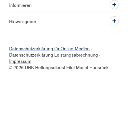
Informieren
Hinweisgeber
Datenschutzerklärung für Online-Medien
Datenschutzerklärung Leistungsabrechnung
Impressum
© 2026 DRK-Rettungsdienst Eifel-Mosel-Hunsrück