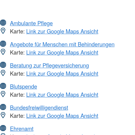
Ambulante Pflege
Karte:
Link zur Google Maps Ansicht
Angebote für Menschen mit Behinderungen
Karte:
Link zur Google Maps Ansicht
Beratung zur Pflegeversicherung
Karte:
Link zur Google Maps Ansicht
Blutspende
Karte:
Link zur Google Maps Ansicht
Bundesfreiwilligendienst
Karte:
Link zur Google Maps Ansicht
Ehrenamt