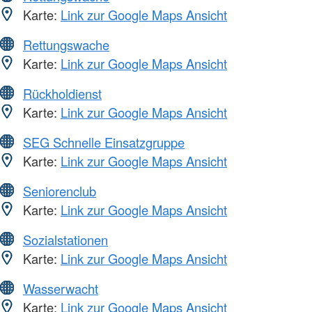
Karte:
Link zur Google Maps Ansicht
Rettungswache
Karte:
Link zur Google Maps Ansicht
Rückholdienst
Karte:
Link zur Google Maps Ansicht
SEG Schnelle Einsatzgruppe
Karte:
Link zur Google Maps Ansicht
Seniorenclub
Karte:
Link zur Google Maps Ansicht
Sozialstationen
Karte:
Link zur Google Maps Ansicht
Wasserwacht
Karte:
Link zur Google Maps Ansicht