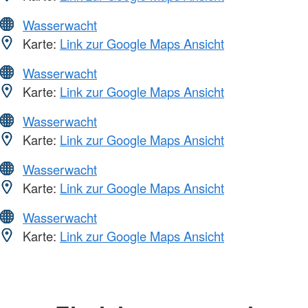
Wasserwacht
Karte:
Link zur Google Maps Ansicht
Wasserwacht
Karte:
Link zur Google Maps Ansicht
Wasserwacht
Karte:
Link zur Google Maps Ansicht
Wasserwacht
Karte:
Link zur Google Maps Ansicht
Wasserwacht
Karte:
Link zur Google Maps Ansicht