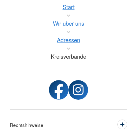
Start
Wir über uns
Adressen
Kreisverbände
Rechtshinweise