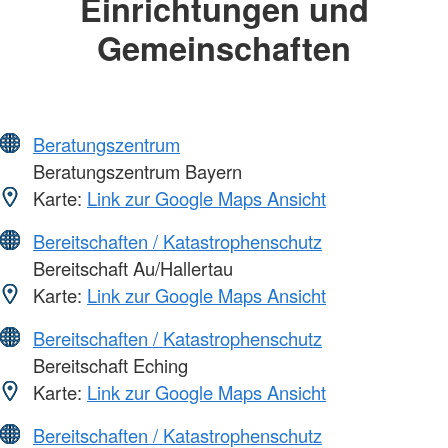
Einrichtungen und
Gemeinschaften
Beratungszentrum
Beratungszentrum Bayern
Karte:
Link zur Google Maps Ansicht
Bereitschaften / Katastrophenschutz
Bereitschaft Au/Hallertau
Karte:
Link zur Google Maps Ansicht
Bereitschaften / Katastrophenschutz
Bereitschaft Eching
Karte:
Link zur Google Maps Ansicht
Bereitschaften / Katastrophenschutz