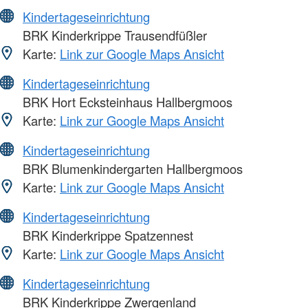
Kindertageseinrichtung
BRK Kinderkrippe Trausendfüßler
Karte:
Link zur Google Maps Ansicht
Kindertageseinrichtung
BRK Hort Ecksteinhaus Hallbergmoos
Karte:
Link zur Google Maps Ansicht
Kindertageseinrichtung
BRK Blumenkindergarten Hallbergmoos
Karte:
Link zur Google Maps Ansicht
Kindertageseinrichtung
BRK Kinderkrippe Spatzennest
Karte:
Link zur Google Maps Ansicht
Kindertageseinrichtung
BRK Kinderkrippe Zwergenland