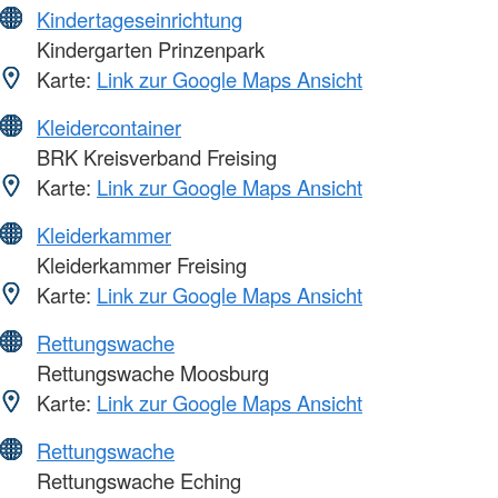
Kindertageseinrichtung
Kindergarten Prinzenpark
Karte:
Link zur Google Maps Ansicht
Kleidercontainer
BRK Kreisverband Freising
Karte:
Link zur Google Maps Ansicht
Kleiderkammer
Kleiderkammer Freising
Karte:
Link zur Google Maps Ansicht
Rettungswache
Rettungswache Moosburg
Karte:
Link zur Google Maps Ansicht
Rettungswache
Rettungswache Eching