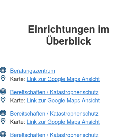
Einrichtungen im
Überblick
Beratungszentrum
Karte:
Link zur Google Maps Ansicht
Bereitschaften / Katastrophenschutz
Karte:
Link zur Google Maps Ansicht
Bereitschaften / Katastrophenschutz
Karte:
Link zur Google Maps Ansicht
Bereitschaften / Katastrophenschutz