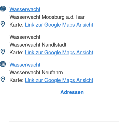
Wasserwacht
Wasserwacht Moosburg a.d. Isar
Karte:
Link zur Google Maps Ansicht
Wasserwacht
Wasserwacht Nandlstadt
Karte:
Link zur Google Maps Ansicht
Wasserwacht
Wasserwacht Neufahrn
Karte:
Link zur Google Maps Ansicht
Foto: A. Zelck / DRKS
Adressen