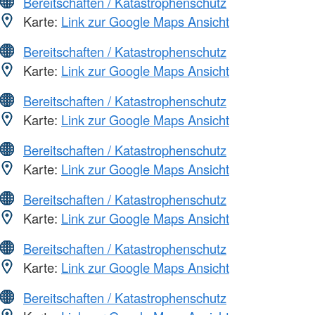
Bereitschaften / Katastrophenschutz
Karte:
Link zur Google Maps Ansicht
Bereitschaften / Katastrophenschutz
Karte:
Link zur Google Maps Ansicht
Bereitschaften / Katastrophenschutz
Karte:
Link zur Google Maps Ansicht
Bereitschaften / Katastrophenschutz
Karte:
Link zur Google Maps Ansicht
Bereitschaften / Katastrophenschutz
Karte:
Link zur Google Maps Ansicht
Bereitschaften / Katastrophenschutz
Karte:
Link zur Google Maps Ansicht
Bereitschaften / Katastrophenschutz