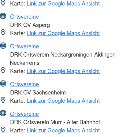
Karte:
Link zur Google Maps Ansicht
Ortsvereine
DRK OV Asperg
Karte:
Link zur Google Maps Ansicht
Ortsvereine
DRK Ortsverein Neckargröningen-Aldingen-
Neckarrems
Karte:
Link zur Google Maps Ansicht
Ortsvereine
DRK OV Sachsenheim
Karte:
Link zur Google Maps Ansicht
Ortsvereine
DRK Ortsverein Murr - Alter Bahnhof
Karte:
Link zur Google Maps Ansicht