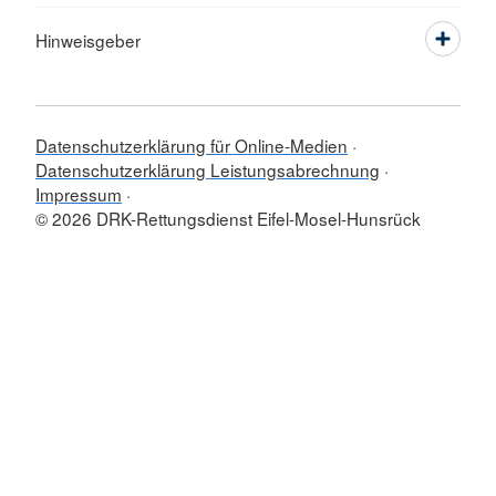
Hinweisgeber
Datenschutzerklärung für Online-Medien
Datenschutzerklärung Leistungsabrechnung
Impressum
© 2026 DRK-Rettungsdienst Eifel-Mosel-Hunsrück