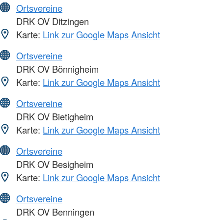
Ortsvereine
DRK OV Ditzingen
Karte:
Link zur Google Maps Ansicht
Ortsvereine
DRK OV Bönnigheim
Karte:
Link zur Google Maps Ansicht
Ortsvereine
DRK OV Bietigheim
Karte:
Link zur Google Maps Ansicht
Ortsvereine
DRK OV Besigheim
Karte:
Link zur Google Maps Ansicht
Ortsvereine
DRK OV Benningen