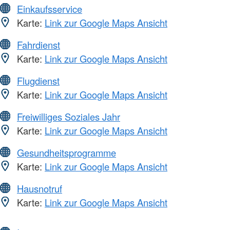
Einkaufsservice
Karte:
Link zur Google Maps Ansicht
Fahrdienst
Karte:
Link zur Google Maps Ansicht
Flugdienst
Karte:
Link zur Google Maps Ansicht
Freiwilliges Soziales Jahr
Karte:
Link zur Google Maps Ansicht
Gesundheitsprogramme
Karte:
Link zur Google Maps Ansicht
Hausnotruf
Karte:
Link zur Google Maps Ansicht