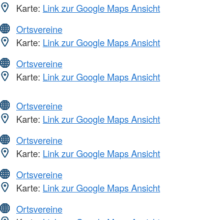
Karte:
Link zur Google Maps Ansicht
Ortsvereine
Karte:
Link zur Google Maps Ansicht
Ortsvereine
Karte:
Link zur Google Maps Ansicht
Ortsvereine
Karte:
Link zur Google Maps Ansicht
Ortsvereine
Karte:
Link zur Google Maps Ansicht
Ortsvereine
Karte:
Link zur Google Maps Ansicht
Ortsvereine