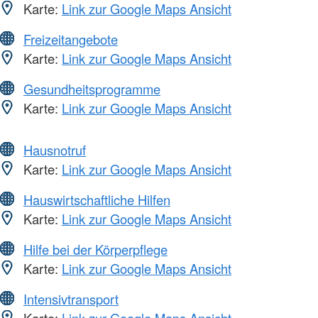
Karte:
Link zur Google Maps Ansicht
Freizeitangebote
Karte:
Link zur Google Maps Ansicht
Gesundheitsprogramme
Karte:
Link zur Google Maps Ansicht
Hausnotruf
Karte:
Link zur Google Maps Ansicht
Hauswirtschaftliche Hilfen
Karte:
Link zur Google Maps Ansicht
Hilfe bei der Körperpflege
Karte:
Link zur Google Maps Ansicht
Intensivtransport
Karte:
Link zur Google Maps Ansicht