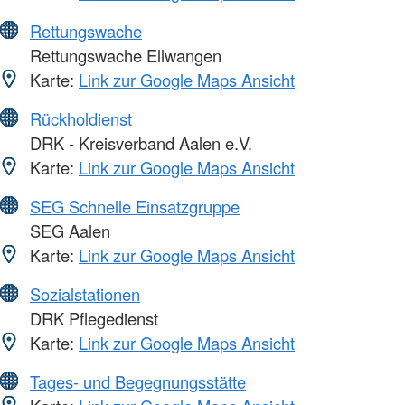
Rettungswache
Rettungswache Ellwangen
Karte:
Link zur Google Maps Ansicht
Rückholdienst
DRK - Kreisverband Aalen e.V.
Karte:
Link zur Google Maps Ansicht
SEG Schnelle Einsatzgruppe
SEG Aalen
Karte:
Link zur Google Maps Ansicht
Sozialstationen
DRK Pflegedienst
Karte:
Link zur Google Maps Ansicht
Tages- und Begegnungsstätte