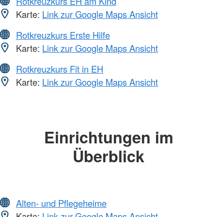
Rotkreuzkurs EH am Kind
Karte:
Link zur Google Maps Ansicht
Rotkreuzkurs Erste Hilfe
Karte:
Link zur Google Maps Ansicht
Rotkreuzkurs Fit in EH
Karte:
Link zur Google Maps Ansicht
Einrichtungen im
Überblick
Alten- und Pflegeheime
Karte:
Link zur Google Maps Ansicht