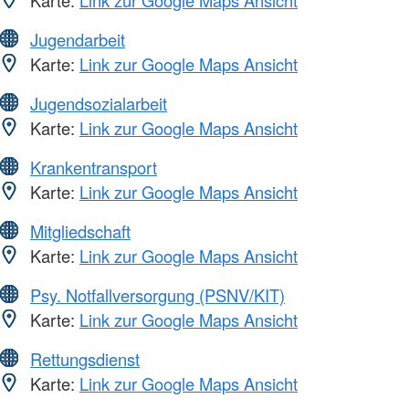
Jugendarbeit
Karte:
Link zur Google Maps Ansicht
Jugendsozialarbeit
Karte:
Link zur Google Maps Ansicht
Krankentransport
Karte:
Link zur Google Maps Ansicht
Mitgliedschaft
Karte:
Link zur Google Maps Ansicht
Psy. Notfallversorgung (PSNV/KIT)
Karte:
Link zur Google Maps Ansicht
Rettungsdienst
Karte:
Link zur Google Maps Ansicht