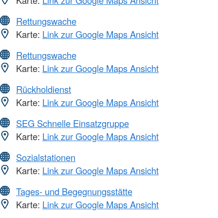
Rettungswache
Karte:
Link zur Google Maps Ansicht
Rettungswache
Karte:
Link zur Google Maps Ansicht
Rückholdienst
Karte:
Link zur Google Maps Ansicht
SEG Schnelle Einsatzgruppe
Karte:
Link zur Google Maps Ansicht
Sozialstationen
Karte:
Link zur Google Maps Ansicht
Tages- und Begegnungsstätte
Karte:
Link zur Google Maps Ansicht