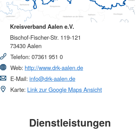
Kreisverband Aalen e.V.
Bischof-Fischer-Str. 119-121
73430
Aalen
Telefon:
07361 951 0
Web:
http://www.drk-aalen.de
E-Mail:
info@drk-aalen.de
Karte:
Link zur Google Maps Ansicht
Dienstleistungen