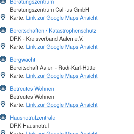
Beratungszentrum
Beratungszentrum Call-us GmbH
Karte:
Link zur Google Maps Ansicht
Bereitschaften / Katastrophenschutz
DRK - Kreisverband Aalen e.V.
Karte:
Link zur Google Maps Ansicht
Bergwacht
Bereitschaft Aalen - Rudi-Karl-Hütte
Karte:
Link zur Google Maps Ansicht
Betreutes Wohnen
Betreutes Wohnen
Karte:
Link zur Google Maps Ansicht
Hausnotrufzentrale
DRK Hausnotruf
Karte:
Link zur Google Maps Ansicht