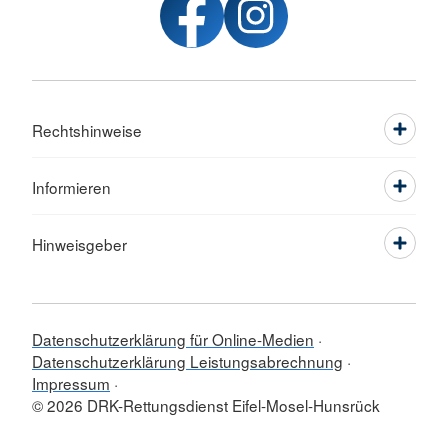
Rechtshinweise
Informieren
Hinweisgeber
Datenschutzerklärung für Online-Medien
Datenschutzerklärung Leistungsabrechnung
Impressum
© 2026 DRK-Rettungsdienst Eifel-Mosel-Hunsrück