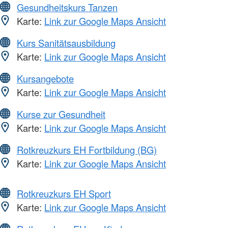
Gesundheitskurs Tanzen
Karte:
Link zur Google Maps Ansicht
Kurs Sanitätsausbildung
Karte:
Link zur Google Maps Ansicht
Kursangebote
Karte:
Link zur Google Maps Ansicht
Kurse zur Gesundheit
Karte:
Link zur Google Maps Ansicht
Rotkreuzkurs EH Fortbildung (BG)
Karte:
Link zur Google Maps Ansicht
Rotkreuzkurs EH Sport
Karte:
Link zur Google Maps Ansicht