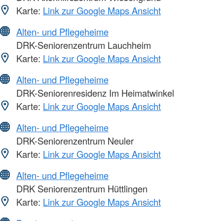
Karte:
Link zur Google Maps Ansicht
Alten- und Pflegeheime
DRK-Seniorenzentrum Lauchheim
Karte:
Link zur Google Maps Ansicht
Alten- und Pflegeheime
DRK-Seniorenresidenz Im Heimatwinkel
Karte:
Link zur Google Maps Ansicht
Alten- und Pflegeheime
DRK-Seniorenzentrum Neuler
Karte:
Link zur Google Maps Ansicht
Alten- und Pflegeheime
DRK Seniorenzentrum Hüttlingen
Karte:
Link zur Google Maps Ansicht