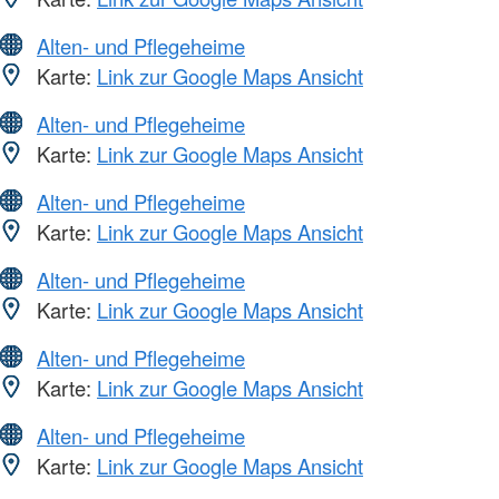
Alten- und Pflegeheime
Karte:
Link zur Google Maps Ansicht
Alten- und Pflegeheime
Karte:
Link zur Google Maps Ansicht
Alten- und Pflegeheime
Karte:
Link zur Google Maps Ansicht
Alten- und Pflegeheime
Karte:
Link zur Google Maps Ansicht
Alten- und Pflegeheime
Karte:
Link zur Google Maps Ansicht
Alten- und Pflegeheime
Karte:
Link zur Google Maps Ansicht