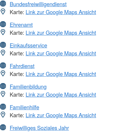
Bundesfreiwilligendienst
Karte:
Link zur Google Maps Ansicht
Ehrenamt
Karte:
Link zur Google Maps Ansicht
Einkaufsservice
Karte:
Link zur Google Maps Ansicht
Fahrdienst
Karte:
Link zur Google Maps Ansicht
Familienbildung
Karte:
Link zur Google Maps Ansicht
Familienhilfe
Karte:
Link zur Google Maps Ansicht
Freiwilliges Soziales Jahr