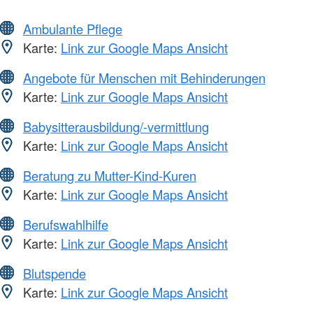
Ambulante Pflege
Karte:
Link zur Google Maps Ansicht
Angebote für Menschen mit Behinderungen
Karte:
Link zur Google Maps Ansicht
Babysitterausbildung/-vermittlung
Karte:
Link zur Google Maps Ansicht
Beratung zu Mutter-Kind-Kuren
Karte:
Link zur Google Maps Ansicht
Berufswahlhilfe
Karte:
Link zur Google Maps Ansicht
Blutspende
Karte:
Link zur Google Maps Ansicht