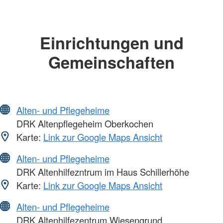
Einrichtungen und
Gemeinschaften
Alten- und Pflegeheime
DRK Altenpflegeheim Oberkochen
Karte:
Link zur Google Maps Ansicht
Alten- und Pflegeheime
DRK Altenhilfezntrum im Haus Schillerhöhe
Karte:
Link zur Google Maps Ansicht
Alten- und Pflegeheime
DRK Altenhilfezentrum Wiesengrund