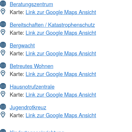
Beratungszentrum
Karte:
Link zur Google Maps Ansicht
Bereitschaften / Katastrophenschutz
Karte:
Link zur Google Maps Ansicht
Bergwacht
Karte:
Link zur Google Maps Ansicht
Betreutes Wohnen
Karte:
Link zur Google Maps Ansicht
Hausnotrufzentrale
Karte:
Link zur Google Maps Ansicht
Jugendrotkreuz
Karte:
Link zur Google Maps Ansicht