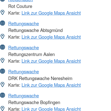
Rot Couture
Karte:
Link zur Google Maps Ansicht
Rettungswache
Rettungswache Abtsgmünd
Karte:
Link zur Google Maps Ansicht
Rettungswache
Rettungszentrum Aalen
Karte:
Link zur Google Maps Ansicht
Rettungswache
DRK Rettungswache Neresheim
Karte:
Link zur Google Maps Ansicht
Rettungswache
Rettungswache Bopfingen
Karte:
Link zur Google Maps Ansicht