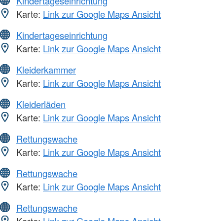
Kindertageseinrichtung
Karte:
Link zur Google Maps Ansicht
Kindertageseinrichtung
Karte:
Link zur Google Maps Ansicht
Kleiderkammer
Karte:
Link zur Google Maps Ansicht
Kleiderläden
Karte:
Link zur Google Maps Ansicht
Rettungswache
Karte:
Link zur Google Maps Ansicht
Rettungswache
Karte:
Link zur Google Maps Ansicht
Rettungswache
Karte:
Link zur Google Maps Ansicht