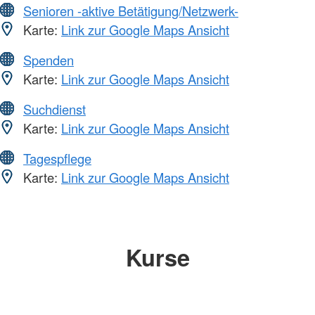
Senioren -aktive Betätigung/Netzwerk-
Karte:
Link zur Google Maps Ansicht
Spenden
Karte:
Link zur Google Maps Ansicht
Suchdienst
Karte:
Link zur Google Maps Ansicht
Tagespflege
Karte:
Link zur Google Maps Ansicht
Kurse