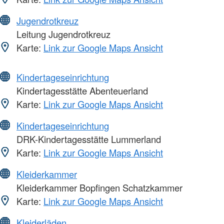
Jugendrotkreuz
Leitung Jugendrotkreuz
Karte:
Link zur Google Maps Ansicht
Kindertageseinrichtung
Kindertagesstätte Abenteuerland
Karte:
Link zur Google Maps Ansicht
Kindertageseinrichtung
DRK-Kindertagesstätte Lummerland
Karte:
Link zur Google Maps Ansicht
Kleiderkammer
Kleiderkammer Bopfingen Schatzkammer
Karte:
Link zur Google Maps Ansicht
Kleiderläden