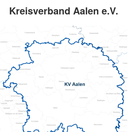
Kreisverband Aalen e.V.