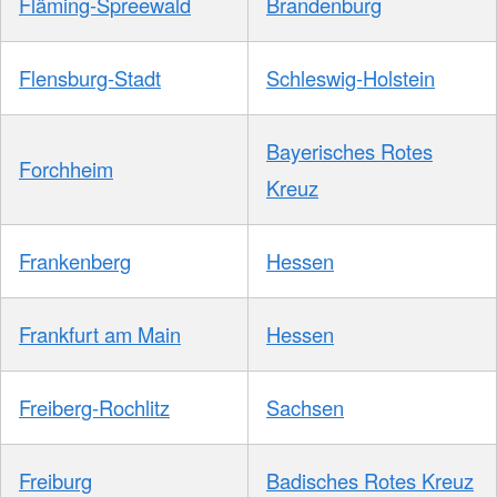
Fläming-Spreewald
Brandenburg
Flensburg-Stadt
Schleswig-Holstein
Bayerisches Rotes
Forchheim
Kreuz
Frankenberg
Hessen
Frankfurt am Main
Hessen
Freiberg-Rochlitz
Sachsen
Freiburg
Badisches Rotes Kreuz