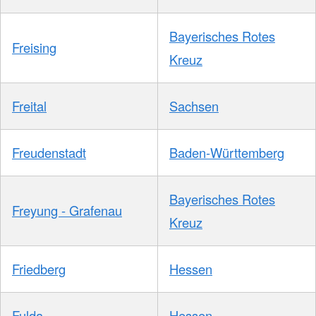
Bayerisches Rotes
Freising
Kreuz
Freital
Sachsen
Freudenstadt
Baden-Württemberg
Bayerisches Rotes
Freyung - Grafenau
Kreuz
Friedberg
Hessen
Fulda
Hessen