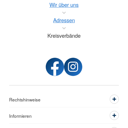
Wir über uns
Adressen
Kreisverbände
Rechtshinweise
Informieren