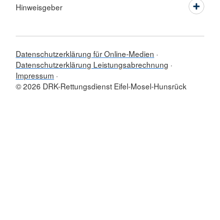
Hinweisgeber
Datenschutzerklärung für Online-Medien
Datenschutzerklärung Leistungsabrechnung
Impressum
© 2026 DRK-Rettungsdienst Eifel-Mosel-Hunsrück