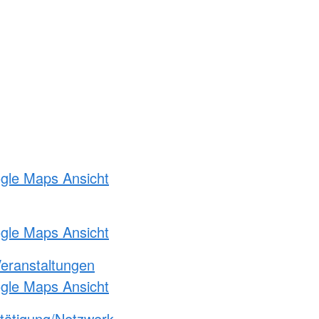
ogle Maps Ansicht
ogle Maps Ansicht
Veranstaltungen
ogle Maps Ansicht
etätigung/Netzwerk-