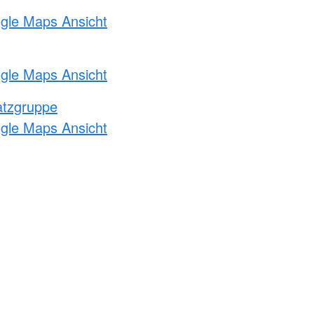
ogle Maps Ansicht
ogle Maps Ansicht
atzgruppe
ogle Maps Ansicht