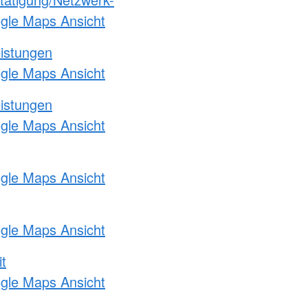
ogle Maps Ansicht
eistungen
ogle Maps Ansicht
eistungen
ogle Maps Ansicht
ogle Maps Ansicht
ogle Maps Ansicht
t
ogle Maps Ansicht