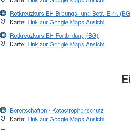
Rotkreuzkurs EH Bildungs- und Betr.-Einr. (BG
Karte:
Link zur Google Maps Ansicht
Rotkreuzkurs EH Fortbildung (BG)
Karte:
Link zur Google Maps Ansicht
E
Bereitschaften / Katastrophenschutz
Karte:
Link zur Google Maps Ansicht