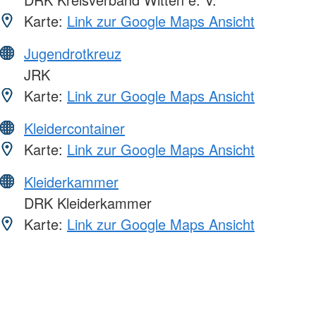
Karte:
Link zur Google Maps Ansicht
Jugendrotkreuz
JRK
Karte:
Link zur Google Maps Ansicht
Kleidercontainer
Karte:
Link zur Google Maps Ansicht
Kleiderkammer
DRK Kleiderkammer
Karte:
Link zur Google Maps Ansicht
Foto: A. Zelck / DRKS