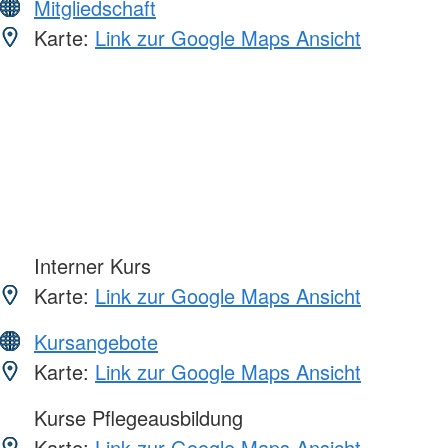
Mitgliedschaft
Karte:
Link zur Google Maps Ansicht
Interner Kurs
Karte:
Link zur Google Maps Ansicht
Kursangebote
Karte:
Link zur Google Maps Ansicht
Kurse Pflegeausbildung
Karte:
Link zur Google Maps Ansicht