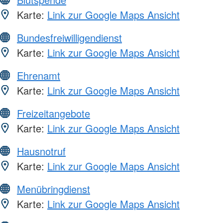
Karte:
Link zur Google Maps Ansicht
Bundesfreiwilligendienst
Karte:
Link zur Google Maps Ansicht
Ehrenamt
Karte:
Link zur Google Maps Ansicht
Freizeitangebote
Karte:
Link zur Google Maps Ansicht
Hausnotruf
Karte:
Link zur Google Maps Ansicht
Menübringdienst
Karte:
Link zur Google Maps Ansicht