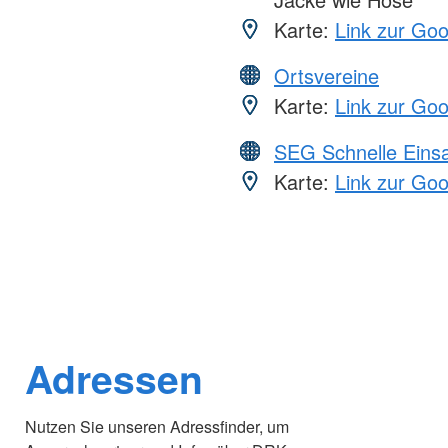
Karte:
Link zur Go
Ortsvereine
Karte:
Link zur Go
SEG Schnelle Eins
Karte:
Link zur Go
Adressen
Nutzen Sie unseren Adressfinder, um