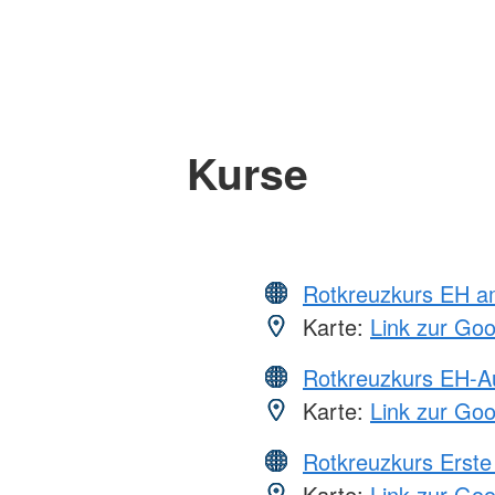
Kurse
Rotkreuzkurs EH a
Karte:
Link zur Go
Rotkreuzkurs EH-A
Karte:
Link zur Go
Rotkreuzkurs Erste 
Karte:
Link zur Go