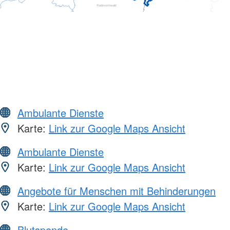
Ambulante Dienste
Karte:
Link zur Google Maps Ansicht
Ambulante Dienste
Karte:
Link zur Google Maps Ansicht
Angebote für Menschen mit Behinderungen
Karte:
Link zur Google Maps Ansicht
Blutspende