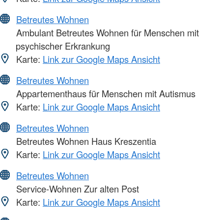
Betreutes Wohnen
Ambulant Betreutes Wohnen für Menschen mit
psychischer Erkrankung
Karte:
Link zur Google Maps Ansicht
Betreutes Wohnen
Appartementhaus für Menschen mit Autismus
Karte:
Link zur Google Maps Ansicht
Betreutes Wohnen
Betreutes Wohnen Haus Kreszentia
Karte:
Link zur Google Maps Ansicht
Betreutes Wohnen
Service-Wohnen Zur alten Post
Karte:
Link zur Google Maps Ansicht