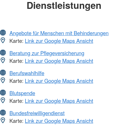
Dienstleistungen
Angebote für Menschen mit Behinderungen
Karte:
Link zur Google Maps Ansicht
Beratung zur Pflegeversicherung
Karte:
Link zur Google Maps Ansicht
Berufswahlhilfe
Karte:
Link zur Google Maps Ansicht
Blutspende
Karte:
Link zur Google Maps Ansicht
Bundesfreiwilligendienst
Karte:
Link zur Google Maps Ansicht