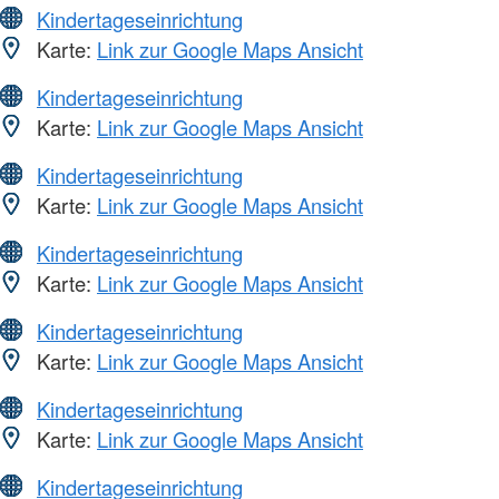
Kindertageseinrichtung
Karte:
Link zur Google Maps Ansicht
Kindertageseinrichtung
Karte:
Link zur Google Maps Ansicht
Kindertageseinrichtung
Karte:
Link zur Google Maps Ansicht
Kindertageseinrichtung
Karte:
Link zur Google Maps Ansicht
Kindertageseinrichtung
Karte:
Link zur Google Maps Ansicht
Kindertageseinrichtung
Karte:
Link zur Google Maps Ansicht
Kindertageseinrichtung