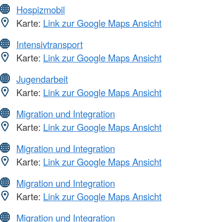
Hospizmobil
Karte:
Link zur Google Maps Ansicht
Intensivtransport
Karte:
Link zur Google Maps Ansicht
Jugendarbeit
Karte:
Link zur Google Maps Ansicht
Migration und Integration
Karte:
Link zur Google Maps Ansicht
Migration und Integration
Karte:
Link zur Google Maps Ansicht
Migration und Integration
Karte:
Link zur Google Maps Ansicht
Migration und Integration