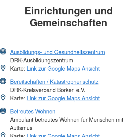
Einrichtungen und
Gemeinschaften
Ausbildungs- und Gesundheitszentrum
DRK-Ausbildungszentrum
Karte:
Link zur Google Maps Ansicht
Bereitschaften / Katastrophenschutz
DRK-Kreisverband Borken e.V.
Karte:
Link zur Google Maps Ansicht
Betreutes Wohnen
Ambulant betreutes Wohnen für Menschen mit
Autismus
Karte:
Link zur Google Maps Ansicht