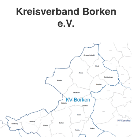
Kreisverband Borken
e.V.