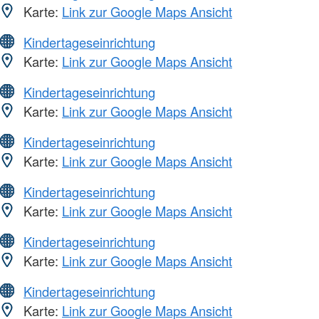
Karte:
Link zur Google Maps Ansicht
Kindertageseinrichtung
Karte:
Link zur Google Maps Ansicht
Kindertageseinrichtung
Karte:
Link zur Google Maps Ansicht
Kindertageseinrichtung
Karte:
Link zur Google Maps Ansicht
Kindertageseinrichtung
Karte:
Link zur Google Maps Ansicht
Kindertageseinrichtung
Karte:
Link zur Google Maps Ansicht
Kindertageseinrichtung
Karte:
Link zur Google Maps Ansicht