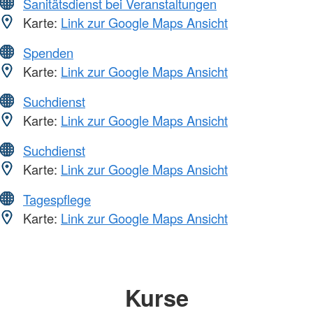
Sanitätsdienst bei Veranstaltungen
Karte:
Link zur Google Maps Ansicht
Spenden
Karte:
Link zur Google Maps Ansicht
Suchdienst
Karte:
Link zur Google Maps Ansicht
Suchdienst
Karte:
Link zur Google Maps Ansicht
Tagespflege
Karte:
Link zur Google Maps Ansicht
Kurse