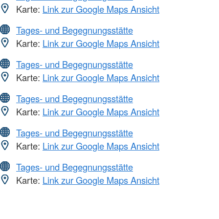
Karte:
Link zur Google Maps Ansicht
Tages- und Begegnungsstätte
Karte:
Link zur Google Maps Ansicht
Tages- und Begegnungsstätte
Karte:
Link zur Google Maps Ansicht
Tages- und Begegnungsstätte
Karte:
Link zur Google Maps Ansicht
Tages- und Begegnungsstätte
Karte:
Link zur Google Maps Ansicht
Tages- und Begegnungsstätte
Karte:
Link zur Google Maps Ansicht