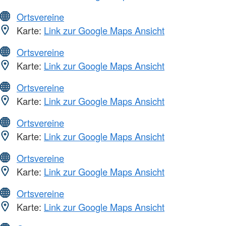
Ortsvereine
Karte:
Link zur Google Maps Ansicht
Ortsvereine
Karte:
Link zur Google Maps Ansicht
Ortsvereine
Karte:
Link zur Google Maps Ansicht
Ortsvereine
Karte:
Link zur Google Maps Ansicht
Ortsvereine
Karte:
Link zur Google Maps Ansicht
Ortsvereine
Karte:
Link zur Google Maps Ansicht