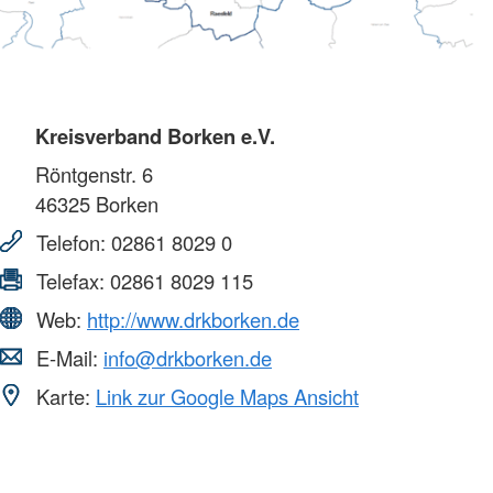
Kreisverband Borken e.V.
Röntgenstr. 6
46325
Borken
Telefon:
02861 8029 0
Telefax:
02861 8029 115
Web:
http://www.drkborken.de
E-Mail:
info@drkborken.de
Karte:
Link zur Google Maps Ansicht