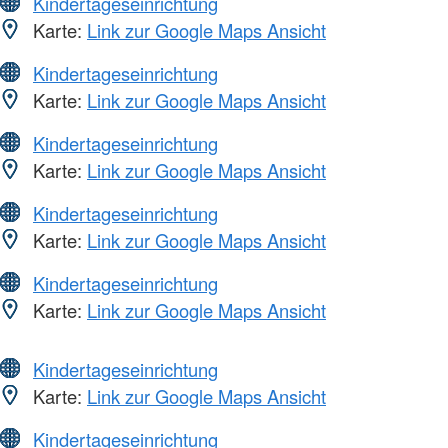
Kindertageseinrichtung
Karte:
Link zur Google Maps Ansicht
Kindertageseinrichtung
Karte:
Link zur Google Maps Ansicht
Kindertageseinrichtung
Karte:
Link zur Google Maps Ansicht
Kindertageseinrichtung
Karte:
Link zur Google Maps Ansicht
Kindertageseinrichtung
Karte:
Link zur Google Maps Ansicht
Kindertageseinrichtung
Karte:
Link zur Google Maps Ansicht
Kindertageseinrichtung