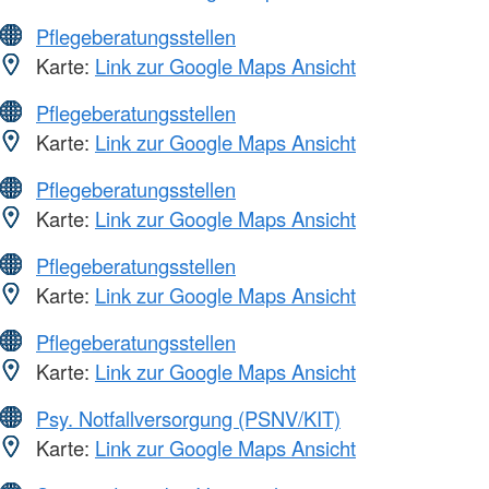
Pflegeberatungsstellen
Karte:
Link zur Google Maps Ansicht
Pflegeberatungsstellen
Karte:
Link zur Google Maps Ansicht
Pflegeberatungsstellen
Karte:
Link zur Google Maps Ansicht
Pflegeberatungsstellen
Karte:
Link zur Google Maps Ansicht
Pflegeberatungsstellen
Karte:
Link zur Google Maps Ansicht
Psy. Notfallversorgung (PSNV/KIT)
Karte:
Link zur Google Maps Ansicht