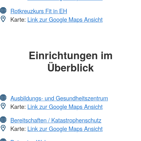
Rotkreuzkurs Fit in EH
Karte:
Link zur Google Maps Ansicht
Einrichtungen im
Überblick
Ausbildungs- und Gesundheitszentrum
Karte:
Link zur Google Maps Ansicht
Bereitschaften / Katastrophenschutz
Karte:
Link zur Google Maps Ansicht