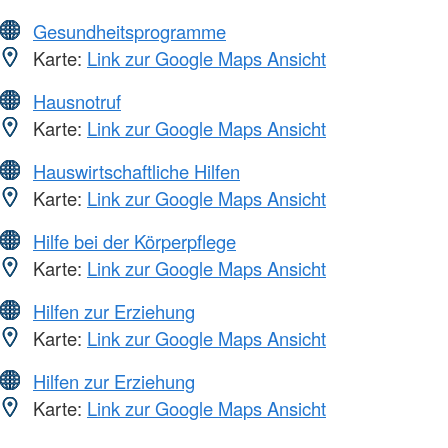
Gesundheitsprogramme
Karte:
Link zur Google Maps Ansicht
Hausnotruf
Karte:
Link zur Google Maps Ansicht
Hauswirtschaftliche Hilfen
Karte:
Link zur Google Maps Ansicht
Hilfe bei der Körperpflege
Karte:
Link zur Google Maps Ansicht
Hilfen zur Erziehung
Karte:
Link zur Google Maps Ansicht
Hilfen zur Erziehung
Karte:
Link zur Google Maps Ansicht