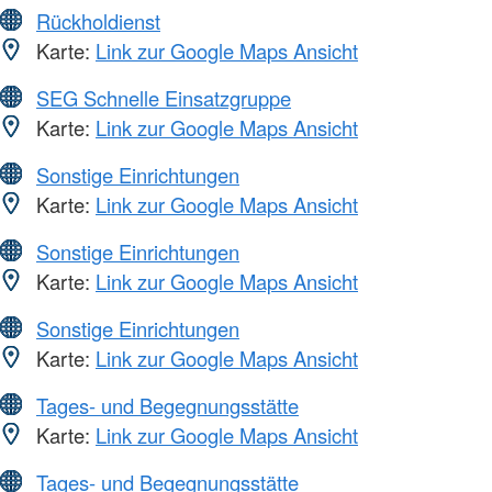
Rückholdienst
Karte:
Link zur Google Maps Ansicht
SEG Schnelle Einsatzgruppe
Karte:
Link zur Google Maps Ansicht
Sonstige Einrichtungen
Karte:
Link zur Google Maps Ansicht
Sonstige Einrichtungen
Karte:
Link zur Google Maps Ansicht
Sonstige Einrichtungen
Karte:
Link zur Google Maps Ansicht
Tages- und Begegnungsstätte
Karte:
Link zur Google Maps Ansicht
Tages- und Begegnungsstätte