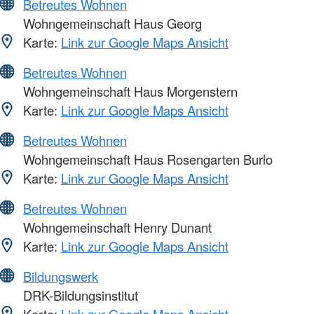
Betreutes Wohnen
Wohngemeinschaft Haus Georg
Karte:
Link zur Google Maps Ansicht
Betreutes Wohnen
Wohngemeinschaft Haus Morgenstern
Karte:
Link zur Google Maps Ansicht
Betreutes Wohnen
Wohngemeinschaft Haus Rosengarten Burlo
Karte:
Link zur Google Maps Ansicht
Betreutes Wohnen
Wohngemeinschaft Henry Dunant
Karte:
Link zur Google Maps Ansicht
Bildungswerk
DRK-Bildungsinstitut