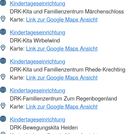
Kindertageseinrichtung
DRK-Kita und Familienzentrum Märchenschloss
Karte:
Link zur Google Maps Ansicht
Kindertageseinrichtung
DRK-Kita Wirbelwind
Karte:
Link zur Google Maps Ansicht
Kindertageseinrichtung
DRK-Kita und Familienzentrum Rhede-Krechting
Karte:
Link zur Google Maps Ansicht
Kindertageseinrichtung
DRK-Familienzentrum Zum Regenbogenland
Karte:
Link zur Google Maps Ansicht
Kindertageseinrichtung
DRK-Bewegungskita Heiden