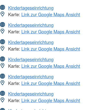
Kindertageseinrichtung
Karte:
Link zur Google Maps Ansicht
Kindertageseinrichtung
Karte:
Link zur Google Maps Ansicht
Kindertageseinrichtung
Karte:
Link zur Google Maps Ansicht
Kindertageseinrichtung
Karte:
Link zur Google Maps Ansicht
Kindertageseinrichtung
Karte:
Link zur Google Maps Ansicht
Kindertageseinrichtung
Karte:
Link zur Google Maps Ansicht