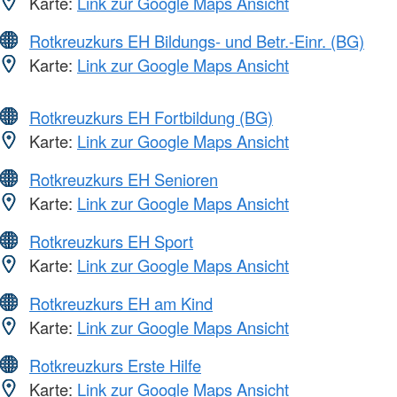
Karte:
Link zur Google Maps Ansicht
Rotkreuzkurs EH Bildungs- und Betr.-Einr. (BG)
Karte:
Link zur Google Maps Ansicht
Rotkreuzkurs EH Fortbildung (BG)
Karte:
Link zur Google Maps Ansicht
Rotkreuzkurs EH Senioren
Karte:
Link zur Google Maps Ansicht
Rotkreuzkurs EH Sport
Karte:
Link zur Google Maps Ansicht
Rotkreuzkurs EH am Kind
Karte:
Link zur Google Maps Ansicht
Rotkreuzkurs Erste Hilfe
Karte:
Link zur Google Maps Ansicht