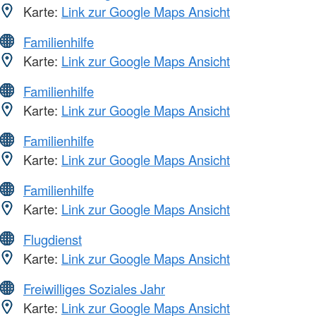
Karte:
Link zur Google Maps Ansicht
Familienhilfe
Karte:
Link zur Google Maps Ansicht
Familienhilfe
Karte:
Link zur Google Maps Ansicht
Familienhilfe
Karte:
Link zur Google Maps Ansicht
Familienhilfe
Karte:
Link zur Google Maps Ansicht
Flugdienst
Karte:
Link zur Google Maps Ansicht
Freiwilliges Soziales Jahr
Karte:
Link zur Google Maps Ansicht