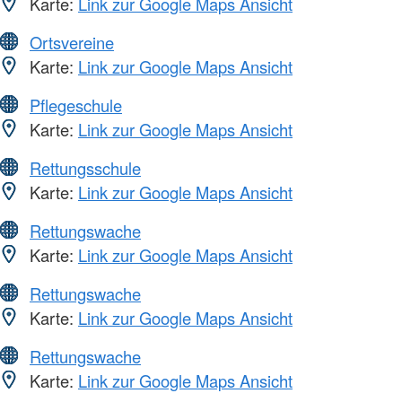
Karte:
Link zur Google Maps Ansicht
Ortsvereine
Karte:
Link zur Google Maps Ansicht
Pflegeschule
Karte:
Link zur Google Maps Ansicht
Rettungsschule
Karte:
Link zur Google Maps Ansicht
Rettungswache
Karte:
Link zur Google Maps Ansicht
Rettungswache
Karte:
Link zur Google Maps Ansicht
Rettungswache
Karte:
Link zur Google Maps Ansicht