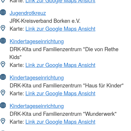
Karte:
Link zur Google Maps Ansicht
Jugendrotkreuz
JRK-Kreisverband Borken e.V.
Karte:
Link zur Google Maps Ansicht
Kindertageseinrichtung
DRK-Kita und Familienzentrum "Die von Rethe
Kids"
Karte:
Link zur Google Maps Ansicht
Kindertageseinrichtung
DRK-Kita und Familienzentrum "Haus für Kinder"
Karte:
Link zur Google Maps Ansicht
Kindertageseinrichtung
DRK-Kita und Familienzentrum "Wunderwerk"
Karte:
Link zur Google Maps Ansicht