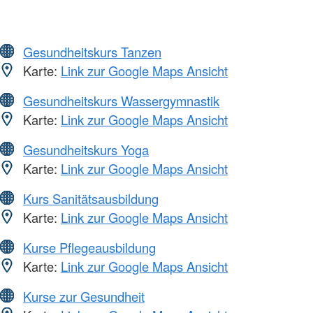
Gesundheitskurs Tanzen
Karte:
Link zur Google Maps Ansicht
Gesundheitskurs Wassergymnastik
Karte:
Link zur Google Maps Ansicht
Gesundheitskurs Yoga
Karte:
Link zur Google Maps Ansicht
Kurs Sanitätsausbildung
Karte:
Link zur Google Maps Ansicht
Kurse Pflegeausbildung
Karte:
Link zur Google Maps Ansicht
Kurse zur Gesundheit