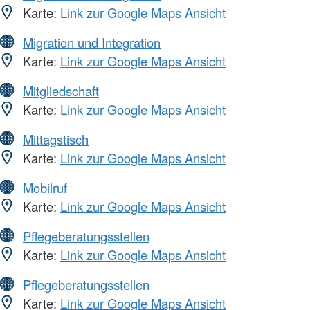
Karte:
Link zur Google Maps Ansicht
Migration und Integration
Karte:
Link zur Google Maps Ansicht
Mitgliedschaft
Karte:
Link zur Google Maps Ansicht
Mittagstisch
Karte:
Link zur Google Maps Ansicht
Mobilruf
Karte:
Link zur Google Maps Ansicht
Pflegeberatungsstellen
Karte:
Link zur Google Maps Ansicht
Pflegeberatungsstellen
Karte:
Link zur Google Maps Ansicht