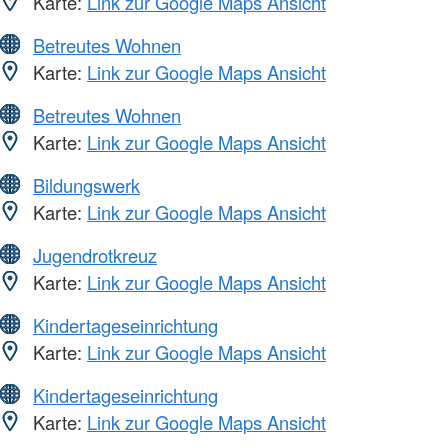
Karte:
Link zur Google Maps Ansicht
Betreutes Wohnen
Karte:
Link zur Google Maps Ansicht
Betreutes Wohnen
Karte:
Link zur Google Maps Ansicht
Bildungswerk
Karte:
Link zur Google Maps Ansicht
Jugendrotkreuz
Karte:
Link zur Google Maps Ansicht
Kindertageseinrichtung
Karte:
Link zur Google Maps Ansicht
Kindertageseinrichtung
Karte:
Link zur Google Maps Ansicht