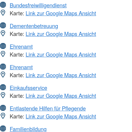
Bundesfreiwilligendienst
Karte:
Link zur Google Maps Ansicht
Dementenbetreuung
Karte:
Link zur Google Maps Ansicht
Ehrenamt
Karte:
Link zur Google Maps Ansicht
Ehrenamt
Karte:
Link zur Google Maps Ansicht
Einkaufsservice
Karte:
Link zur Google Maps Ansicht
Entlastende Hilfen für Pflegende
Karte:
Link zur Google Maps Ansicht
Familienbildung