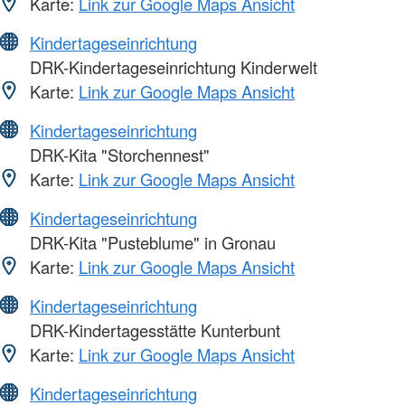
Karte:
Link zur Google Maps Ansicht
Kindertageseinrichtung
DRK-Kindertageseinrichtung Kinderwelt
Karte:
Link zur Google Maps Ansicht
Kindertageseinrichtung
DRK-Kita "Storchennest"
Karte:
Link zur Google Maps Ansicht
Kindertageseinrichtung
DRK-Kita "Pusteblume" in Gronau
Karte:
Link zur Google Maps Ansicht
Kindertageseinrichtung
DRK-Kindertagesstätte Kunterbunt
Karte:
Link zur Google Maps Ansicht
Kindertageseinrichtung