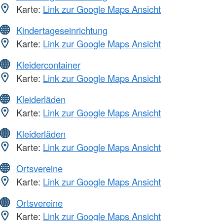
Karte:
Link zur Google Maps Ansicht
Kindertageseinrichtung
Karte:
Link zur Google Maps Ansicht
Kleidercontainer
Karte:
Link zur Google Maps Ansicht
Kleiderläden
Karte:
Link zur Google Maps Ansicht
Kleiderläden
Karte:
Link zur Google Maps Ansicht
Ortsvereine
Karte:
Link zur Google Maps Ansicht
Ortsvereine
Karte:
Link zur Google Maps Ansicht