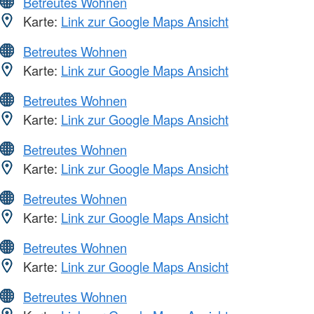
Betreutes Wohnen
Karte:
Link zur Google Maps Ansicht
Betreutes Wohnen
Karte:
Link zur Google Maps Ansicht
Betreutes Wohnen
Karte:
Link zur Google Maps Ansicht
Betreutes Wohnen
Karte:
Link zur Google Maps Ansicht
Betreutes Wohnen
Karte:
Link zur Google Maps Ansicht
Betreutes Wohnen
Karte:
Link zur Google Maps Ansicht
Betreutes Wohnen