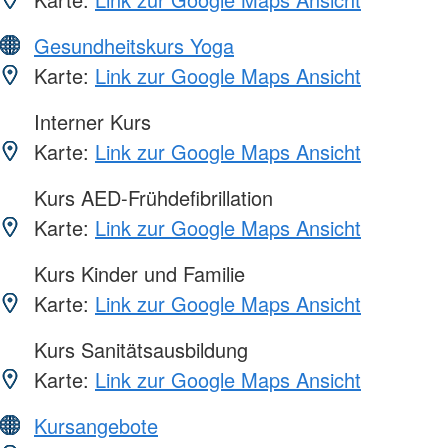
Gesundheitskurs Yoga
Karte:
Link zur Google Maps Ansicht
Interner Kurs
Karte:
Link zur Google Maps Ansicht
Kurs AED-Frühdefibrillation
Karte:
Link zur Google Maps Ansicht
Kurs Kinder und Familie
Karte:
Link zur Google Maps Ansicht
Kurs Sanitätsausbildung
Karte:
Link zur Google Maps Ansicht
Kursangebote