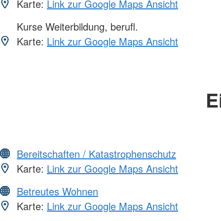
Karte:
Link zur Google Maps Ansicht
Kurse Weiterbildung, berufl.
Karte:
Link zur Google Maps Ansicht
E
Bereitschaften / Katastrophenschutz
Karte:
Link zur Google Maps Ansicht
Betreutes Wohnen
Karte:
Link zur Google Maps Ansicht