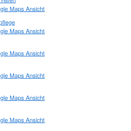
ogle Maps Ansicht
pflege
ogle Maps Ansicht
ogle Maps Ansicht
ogle Maps Ansicht
ogle Maps Ansicht
ogle Maps Ansicht