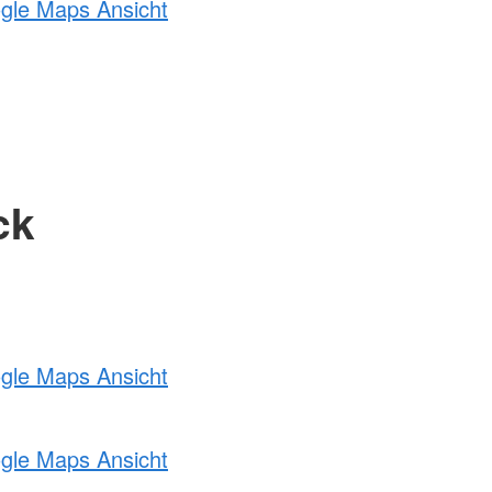
ogle Maps Ansicht
ck
ogle Maps Ansicht
ogle Maps Ansicht