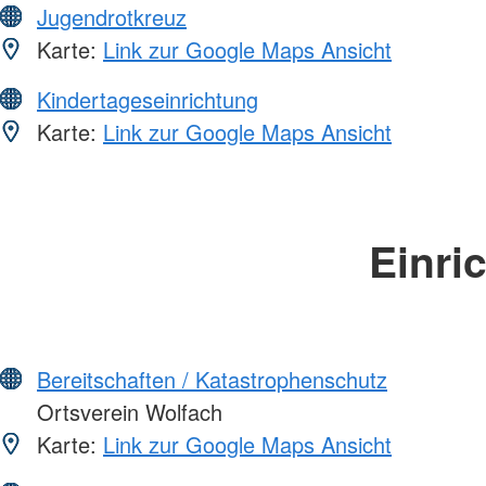
Jugendrotkreuz
Karte:
Link zur Google Maps Ansicht
Kindertageseinrichtung
Karte:
Link zur Google Maps Ansicht
Einri
Bereitschaften / Katastrophenschutz
Ortsverein Wolfach
Karte:
Link zur Google Maps Ansicht