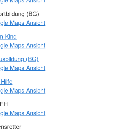
rtbildung (BG)
ogle Maps Ansicht
m Kind
ogle Maps Ansicht
usbildung (BG)
ogle Maps Ansicht
Hilfe
ogle Maps Ansicht
 EH
ogle Maps Ansicht
nsretter