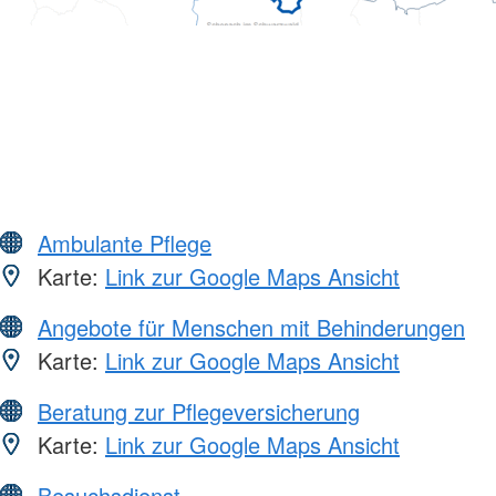
Ambulante Pflege
Karte:
Link zur Google Maps Ansicht
Angebote für Menschen mit Behinderungen
Karte:
Link zur Google Maps Ansicht
Beratung zur Pflegeversicherung
Karte:
Link zur Google Maps Ansicht
Besuchsdienst