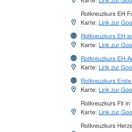
Rotkreuzkurs EH Fo
Karte:
Link zur Go
Rotkreuzkurs EH a
Karte:
Link zur Go
Rotkreuzkurs EH-A
Karte:
Link zur Go
Rotkreuzkurs Erste 
Karte:
Link zur Go
Rotkreuzkurs Fit in
Karte:
Link zur Go
Rotkreuzkurs Herze