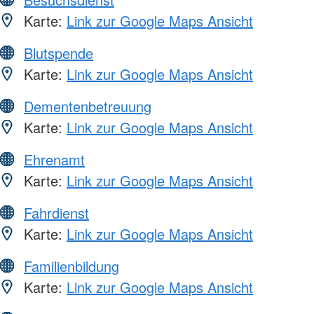
Karte:
Link zur Google Maps Ansicht
Blutspende
Karte:
Link zur Google Maps Ansicht
Dementenbetreuung
Karte:
Link zur Google Maps Ansicht
Ehrenamt
Karte:
Link zur Google Maps Ansicht
Fahrdienst
Karte:
Link zur Google Maps Ansicht
Familienbildung
Karte:
Link zur Google Maps Ansicht