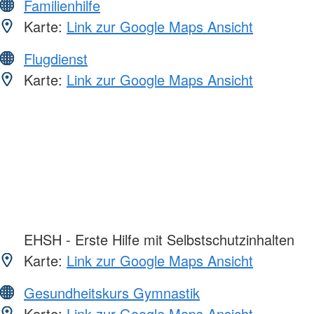
Familienhilfe
Karte:
Link zur Google Maps Ansicht
Flugdienst
Karte:
Link zur Google Maps Ansicht
EHSH - Erste Hilfe mit Selbstschutzinhalten
Karte:
Link zur Google Maps Ansicht
Gesundheitskurs Gymnastik
Karte:
Link zur Google Maps Ansicht