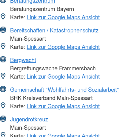
Beratungszentrum
Beratungszentrum Bayern
Karte:
Link zur Google Maps Ansicht
Bereitschaften / Katastrophenschutz
Main-Spessart
Karte:
Link zur Google Maps Ansicht
Bergwacht
Bergrettungswache Frammersbach
Karte:
Link zur Google Maps Ansicht
Gemeinschaft "Wohlfahrts- und Sozialarbeit"
BRK Kreisverband Main-Spessart
Karte:
Link zur Google Maps Ansicht
Jugendrotkreuz
Main-Spessart
Karte:
Link zur Google Maps Ansicht