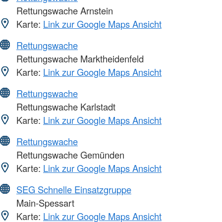
Rettungswache Arnstein
Karte:
Link zur Google Maps Ansicht
Rettungswache
Rettungswache Marktheidenfeld
Karte:
Link zur Google Maps Ansicht
Rettungswache
Rettungswache Karlstadt
Karte:
Link zur Google Maps Ansicht
Rettungswache
Rettungswache Gemünden
Karte:
Link zur Google Maps Ansicht
SEG Schnelle Einsatzgruppe
Main-Spessart
Karte:
Link zur Google Maps Ansicht