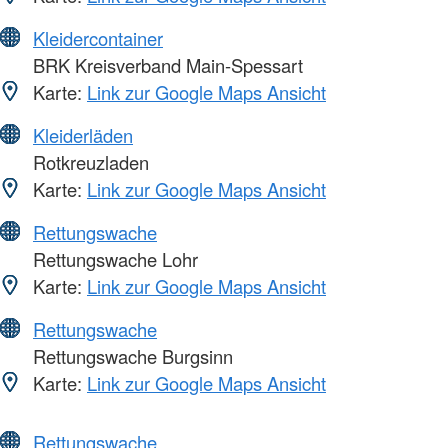
Kleidercontainer
BRK Kreisverband Main-Spessart
Karte:
Link zur Google Maps Ansicht
Kleiderläden
Rotkreuzladen
Karte:
Link zur Google Maps Ansicht
Rettungswache
Rettungswache Lohr
Karte:
Link zur Google Maps Ansicht
Rettungswache
Rettungswache Burgsinn
Karte:
Link zur Google Maps Ansicht
Rettungswache