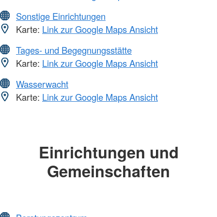
Sonstige Einrichtungen
Karte:
Link zur Google Maps Ansicht
Tages- und Begegnungsstätte
Karte:
Link zur Google Maps Ansicht
Wasserwacht
Karte:
Link zur Google Maps Ansicht
Einrichtungen und
Gemeinschaften