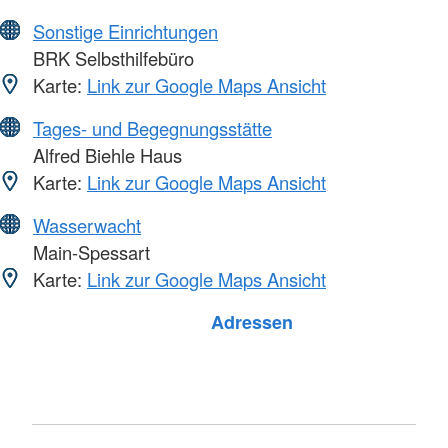
Sonstige Einrichtungen
BRK Selbsthilfebüro
Karte:
Link zur Google Maps Ansicht
Tages- und Begegnungsstätte
Alfred Biehle Haus
Karte:
Link zur Google Maps Ansicht
Wasserwacht
Main-Spessart
Karte:
Link zur Google Maps Ansicht
Foto: A. Zelck / DRKS
Adressen