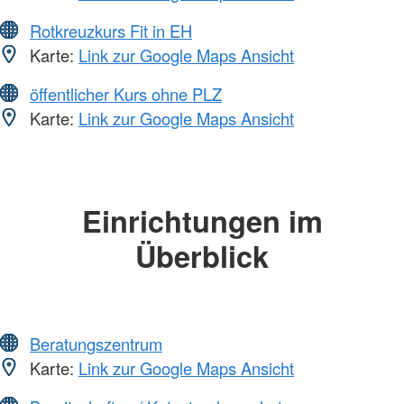
Rotkreuzkurs Fit in EH
Karte:
Link zur Google Maps Ansicht
öffentlicher Kurs ohne PLZ
Karte:
Link zur Google Maps Ansicht
Einrichtungen im
Überblick
Beratungszentrum
Karte:
Link zur Google Maps Ansicht