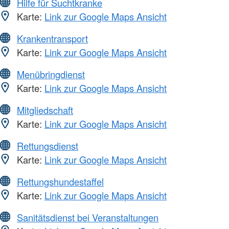
Hilfe für Suchtkranke
Karte:
Link zur Google Maps Ansicht
Krankentransport
Karte:
Link zur Google Maps Ansicht
Menübringdienst
Karte:
Link zur Google Maps Ansicht
Mitgliedschaft
Karte:
Link zur Google Maps Ansicht
Rettungsdienst
Karte:
Link zur Google Maps Ansicht
Rettungshundestaffel
Karte:
Link zur Google Maps Ansicht
Sanitätsdienst bei Veranstaltungen