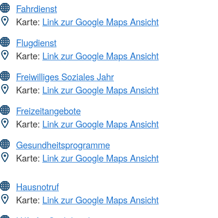
Fahrdienst
Karte:
Link zur Google Maps Ansicht
Flugdienst
Karte:
Link zur Google Maps Ansicht
Freiwilliges Soziales Jahr
Karte:
Link zur Google Maps Ansicht
Freizeitangebote
Karte:
Link zur Google Maps Ansicht
Gesundheitsprogramme
Karte:
Link zur Google Maps Ansicht
Hausnotruf
Karte:
Link zur Google Maps Ansicht