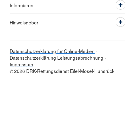
Informieren
Hinweisgeber
Datenschutzerklärung für Online-Medien
Datenschutzerklärung Leistungsabrechnung
Impressum
© 2026 DRK-Rettungsdienst Eifel-Mosel-Hunsrück