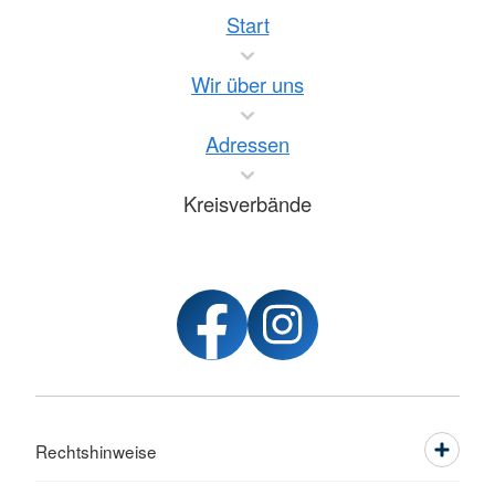
Start
Wir über uns
Adressen
Kreisverbände
Rechtshinweise