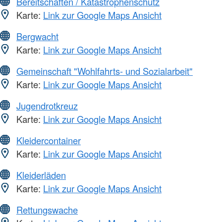
Bereitschaften / Katastrophenschutz
Karte:
Link zur Google Maps Ansicht
Bergwacht
Karte:
Link zur Google Maps Ansicht
Gemeinschaft "Wohlfahrts- und Sozialarbeit"
Karte:
Link zur Google Maps Ansicht
Jugendrotkreuz
Karte:
Link zur Google Maps Ansicht
Kleidercontainer
Karte:
Link zur Google Maps Ansicht
Kleiderläden
Karte:
Link zur Google Maps Ansicht
Rettungswache