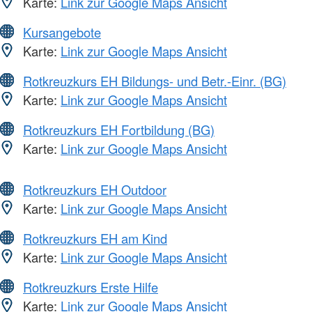
Karte:
Link zur Google Maps Ansicht
Kursangebote
Karte:
Link zur Google Maps Ansicht
Rotkreuzkurs EH Bildungs- und Betr.-Einr. (BG)
Karte:
Link zur Google Maps Ansicht
Rotkreuzkurs EH Fortbildung (BG)
Karte:
Link zur Google Maps Ansicht
Rotkreuzkurs EH Outdoor
Karte:
Link zur Google Maps Ansicht
Rotkreuzkurs EH am Kind
Karte:
Link zur Google Maps Ansicht
Rotkreuzkurs Erste Hilfe
Karte:
Link zur Google Maps Ansicht