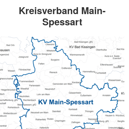
Kreisverband Main-
Spessart