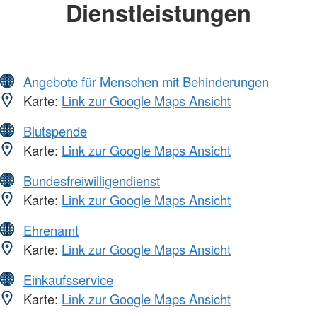
Dienstleistungen
Angebote für Menschen mit Behinderungen
Karte:
Link zur Google Maps Ansicht
Blutspende
Karte:
Link zur Google Maps Ansicht
Bundesfreiwilligendienst
Karte:
Link zur Google Maps Ansicht
Ehrenamt
Karte:
Link zur Google Maps Ansicht
Einkaufsservice
Karte:
Link zur Google Maps Ansicht