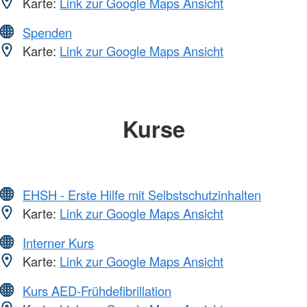
Karte:
Link zur Google Maps Ansicht
Spenden
Karte:
Link zur Google Maps Ansicht
Kurse
EHSH - Erste Hilfe mit Selbstschutzinhalten
Karte:
Link zur Google Maps Ansicht
Interner Kurs
Karte:
Link zur Google Maps Ansicht
Kurs AED-Frühdefibrillation