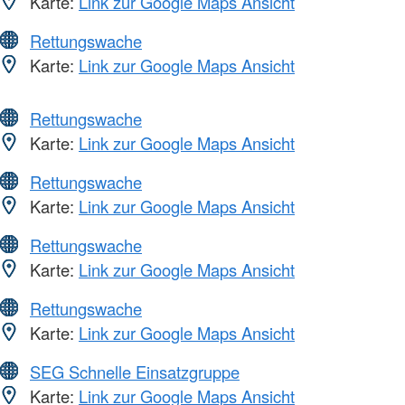
Karte:
Link zur Google Maps Ansicht
Rettungswache
Karte:
Link zur Google Maps Ansicht
Rettungswache
Karte:
Link zur Google Maps Ansicht
Rettungswache
Karte:
Link zur Google Maps Ansicht
Rettungswache
Karte:
Link zur Google Maps Ansicht
Rettungswache
Karte:
Link zur Google Maps Ansicht
SEG Schnelle Einsatzgruppe
Karte:
Link zur Google Maps Ansicht